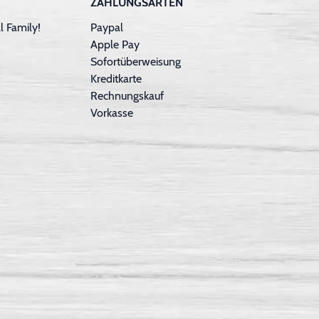
ZAHLUNGSARTEN
 Family!
Paypal
Apple Pay
Sofortüberweisung
Kreditkarte
Rechnungskauf
Vorkasse