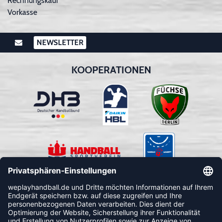
Rechnungskauf
Vorkasse
NEWSLETTER
KOOPERATIONEN
FOLLOW US