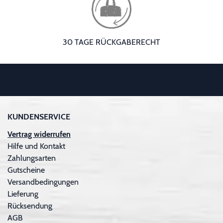
30 TAGE RÜCKGABERECHT
KUNDENSERVICE
Vertrag widerrufen
Hilfe und Kontakt
Zahlungsarten
Gutscheine
Versandbedingungen
Lieferung
Rücksendung
AGB