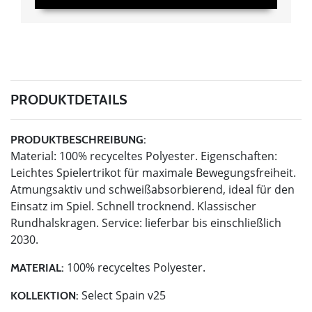
PRODUKTDETAILS
PRODUKTBESCHREIBUNG:
Material: 100% recyceltes Polyester. Eigenschaften:
Leichtes Spielertrikot für maximale Bewegungsfreiheit.
Atmungsaktiv und schweißabsorbierend, ideal für den
Einsatz im Spiel. Schnell trocknend. Klassischer
Rundhalskragen. Service: lieferbar bis einschließlich
2030.
100% recyceltes Polyester.
MATERIAL:
Select Spain v25
KOLLEKTION: