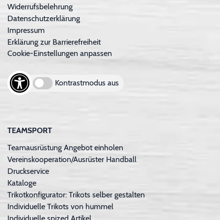
Widerrufsbelehrung
Datenschutzerklärung
Impressum
Erklärung zur Barrierefreiheit
Cookie-Einstellungen anpassen
Kontrastmodus aus
TEAMSPORT
Teamausrüstung Angebot einholen
Vereinskooperation/Ausrüster Handball
Druckservice
Kataloge
Trikotkonfigurator: Trikots selber gestalten
Individuelle Trikots von hummel
Individuelle spized Artikel