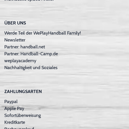
ÜBER UNS
Werde Teil der WePlayHandball Family!
Newsletter
Partner: handball.net
Partner: Handball-Camp.de
weplayacademy
Nachhaltigkeit und Soziales
ZAHLUNGSARTEN
Paypal
Apple Pay
Sofortüberweisung
Kreditkarte