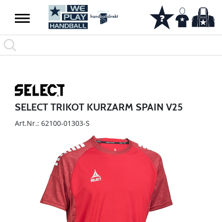
SELECT TRIKOT KURZARM SPAIN V25
Art.Nr.: 62100-01303-S