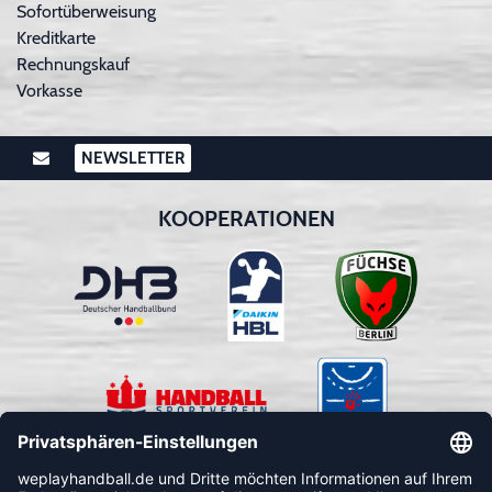
Sofortüberweisung
Kreditkarte
Rechnungskauf
Vorkasse
NEWSLETTER
KOOPERATIONEN