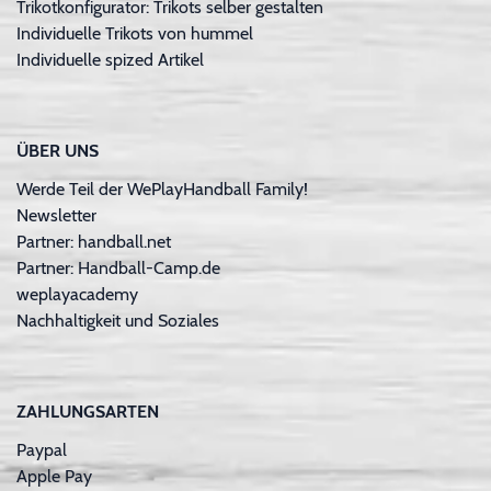
Trikotkonfigurator: Trikots selber gestalten
Individuelle Trikots von hummel
Individuelle spized Artikel
ÜBER UNS
Werde Teil der WePlayHandball Family!
Newsletter
Partner: handball.net
Partner: Handball-Camp.de
weplayacademy
Nachhaltigkeit und Soziales
ZAHLUNGSARTEN
Paypal
Apple Pay