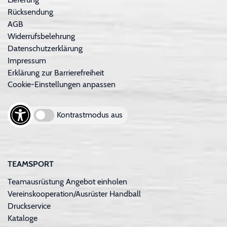
Rücksendung
AGB
Widerrufsbelehrung
Datenschutzerklärung
Impressum
Erklärung zur Barrierefreiheit
Cookie-Einstellungen anpassen
Kontrastmodus aus
TEAMSPORT
Teamausrüstung Angebot einholen
Vereinskooperation/Ausrüster Handball
Druckservice
Kataloge