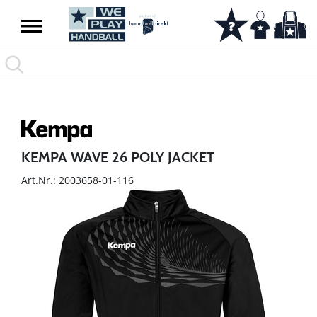
KEMPA WAVE 26 POLY JACKET
Art.Nr.: 2003658-01-116