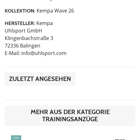
Kempa Wave 26
KOLLEKTION:
Kempa
HERSTELLER:
Uhlsport GmbH
Klingenbachstraße 3
72336 Balingen
E-Mail:
info@uhlsport.com
ZULETZT ANGESEHEN
MEHR AUS DER KATEGORIE
TRAININGSANZÜGE
NEW