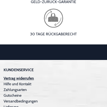
GELD-ZURÜCK-GARANTIE
30 TAGE RÜCKGABERECHT
KUNDENSERVICE
Vertrag widerrufen
Hilfe und Kontakt
Zahlungsarten
Gutscheine
Versandbedingungen
Lieferung