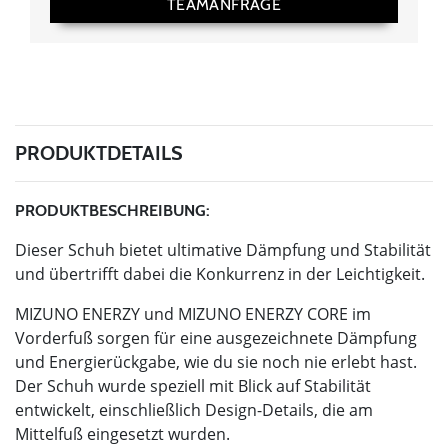
TEAMANFRAGE
PRODUKTDETAILS
PRODUKTBESCHREIBUNG:
Dieser Schuh bietet ultimative Dämpfung und Stabilität
und übertrifft dabei die Konkurrenz in der Leichtigkeit.
MIZUNO ENERZY und MIZUNO ENERZY CORE im
Vorderfuß sorgen für eine ausgezeichnete Dämpfung
und Energierückgabe, wie du sie noch nie erlebt hast.
Der Schuh wurde speziell mit Blick auf Stabilität
entwickelt, einschließlich Design-Details, die am
Mittelfuß eingesetzt wurden.