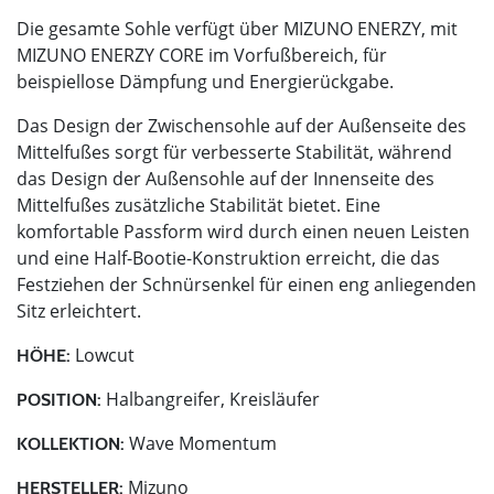
Die gesamte Sohle verfügt über MIZUNO ENERZY, mit
MIZUNO ENERZY CORE im Vorfußbereich, für
beispiellose Dämpfung und Energierückgabe.
Das Design der Zwischensohle auf der Außenseite des
Mittelfußes sorgt für verbesserte Stabilität, während
das Design der Außensohle auf der Innenseite des
Mittelfußes zusätzliche Stabilität bietet. Eine
komfortable Passform wird durch einen neuen Leisten
und eine Half-Bootie-Konstruktion erreicht, die das
Festziehen der Schnürsenkel für einen eng anliegenden
Sitz erleichtert.
Lowcut
HÖHE:
Halbangreifer, Kreisläufer
POSITION:
Wave Momentum
KOLLEKTION:
Mizuno
HERSTELLER: