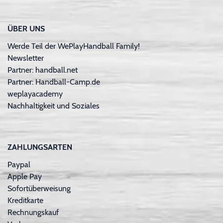
ÜBER UNS
Werde Teil der WePlayHandball Family!
Newsletter
Partner: handball.net
Partner: Handball-Camp.de
weplayacademy
Nachhaltigkeit und Soziales
ZAHLUNGSARTEN
Paypal
Apple Pay
Sofortüberweisung
Kreditkarte
Rechnungskauf