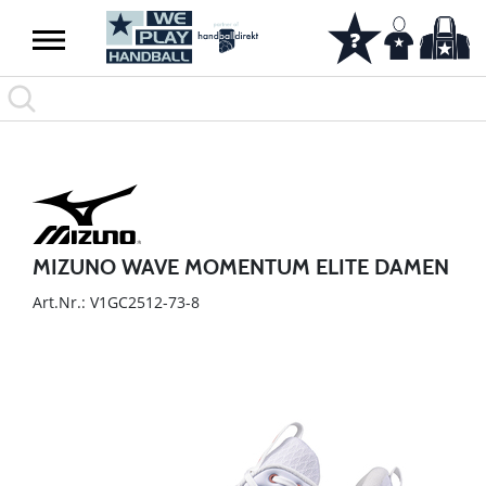
MIZUNO WAVE MOMENTUM ELITE DAMEN
Art.Nr.: V1GC2512-73-8