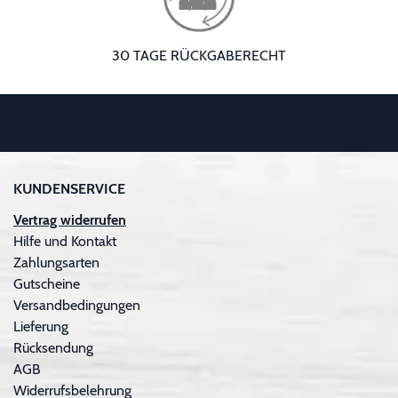
30 TAGE RÜCKGABERECHT
KUNDENSERVICE
Vertrag widerrufen
Hilfe und Kontakt
Zahlungsarten
Gutscheine
Versandbedingungen
Lieferung
Rücksendung
AGB
Widerrufsbelehrung