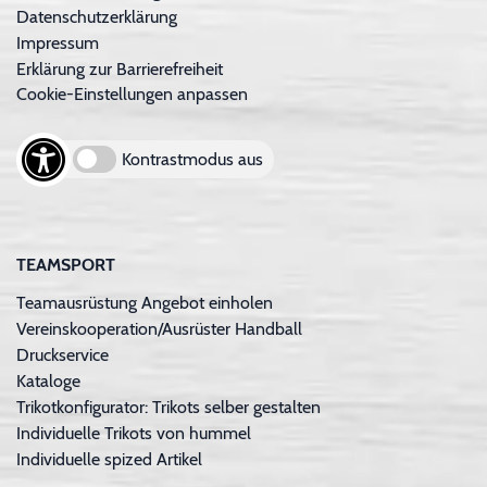
Datenschutzerklärung
Impressum
Erklärung zur Barrierefreiheit
Cookie-Einstellungen anpassen
Kontrastmodus aus
TEAMSPORT
Teamausrüstung Angebot einholen
Vereinskooperation/Ausrüster Handball
Druckservice
Kataloge
Trikotkonfigurator: Trikots selber gestalten
Individuelle Trikots von hummel
Individuelle spized Artikel