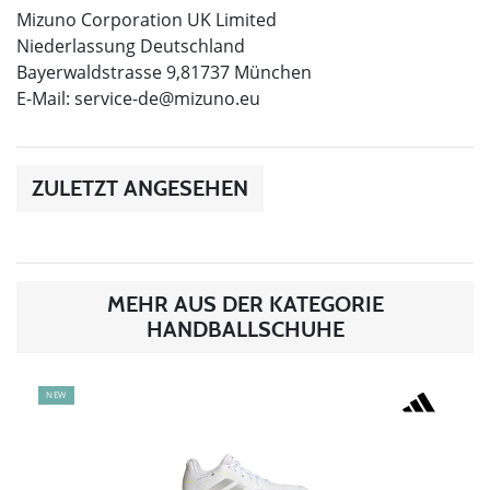
Mizuno Corporation UK Limited
Niederlassung Deutschland
Bayerwaldstrasse 9,81737 München
E-Mail:
service-de@mizuno.eu
ZULETZT ANGESEHEN
MEHR AUS DER KATEGORIE
HANDBALLSCHUHE
NEW