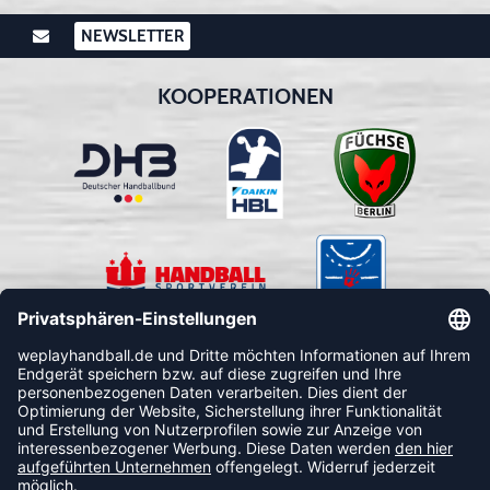
NEWSLETTER
KOOPERATIONEN
FOLLOW US