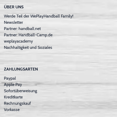
ÜBER UNS
Werde Teil der WePlayHandball Family!
Newsletter
Partner: handball.net
Partner: Handball-Camp.de
weplayacademy
Nachhaltigkeit und Soziales
ZAHLUNGSARTEN
Paypal
Apple Pay
Sofortüberweisung
Kreditkarte
Rechnungskauf
Vorkasse