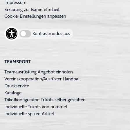
Impressum
Erklärung zur Barrierefreiheit
Cookie-Einstellungen anpassen
Kontrastmodus aus
TEAMSPORT
Teamausrüstung Angebot einholen
Vereinskooperation/Ausrüster Handball
Druckservice
Kataloge
Trikotkonfigurator: Trikots selber gestalten
Individuelle Trikots von hummel
Individuelle spized Artikel