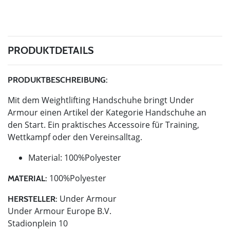
PRODUKTDETAILS
PRODUKTBESCHREIBUNG:
Mit dem Weightlifting Handschuhe bringt Under
Armour einen Artikel der Kategorie Handschuhe an
den Start. Ein praktisches Accessoire für Training,
Wettkampf oder den Vereinsalltag.
Material: 100%Polyester
100%Polyester
MATERIAL:
Under Armour
HERSTELLER:
Under Armour Europe B.V.
Stadionplein 10