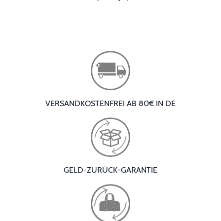
VERSANDKOSTENFREI AB 80€ IN DE
GELD-ZURÜCK-GARANTIE