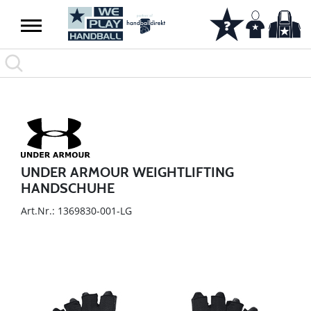
UNDER ARMOUR WEIGHTLIFTING
HANDSCHUHE
Art.Nr.: 1369830-001-LG