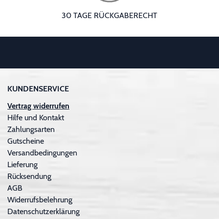
30 TAGE RÜCKGABERECHT
KUNDENSERVICE
Vertrag widerrufen
Hilfe und Kontakt
Zahlungsarten
Gutscheine
Versandbedingungen
Lieferung
Rücksendung
AGB
Widerrufsbelehrung
Datenschutzerklärung