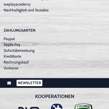
weplayacademy
Nachhaltigkeit und Soziales
ZAHLUNGSARTEN
Paypal
Apple Pay
Sofortüberweisung
Kreditkarte
Rechnungskauf
Vorkasse
NEWSLETTER
KOOPERATIONEN