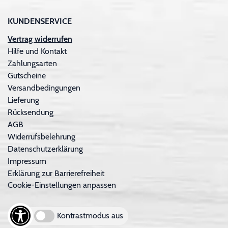
KUNDENSERVICE
Vertrag widerrufen
Hilfe und Kontakt
Zahlungsarten
Gutscheine
Versandbedingungen
Lieferung
Rücksendung
AGB
Widerrufsbelehrung
Datenschutzerklärung
Impressum
Erklärung zur Barrierefreiheit
Cookie-Einstellungen anpassen
Kontrastmodus aus