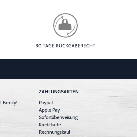
30 TAGE RÜCKGABERECHT
ZAHLUNGSARTEN
 Family!
Paypal
Apple Pay
Sofortüberweisung
Kreditkarte
Rechnungskauf