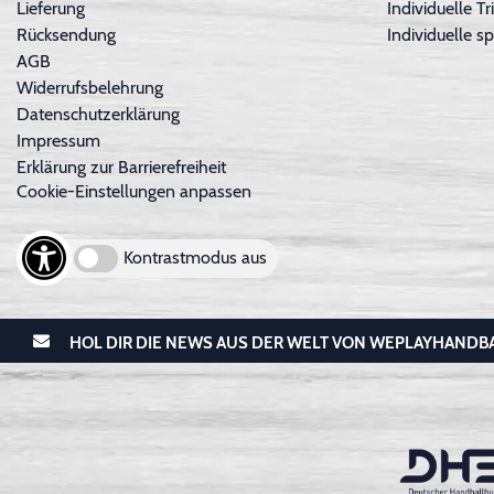
Lieferung
Individuelle 
Rücksendung
Individuelle sp
AGB
Widerrufsbelehrung
Datenschutzerklärung
Impressum
Erklärung zur Barrierefreiheit
Cookie-Einstellungen anpassen
Kontrastmodus aus
HOL DIR DIE NEWS AUS DER WELT VON WEPLAYHANDB