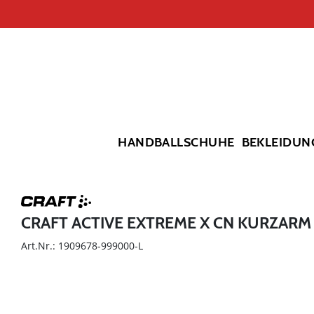
HANDBALLSCHUHE
BEKLEIDUN
CRAFT ACTIVE EXTREME X CN KURZARM
Art.Nr.: 1909678-999000-L