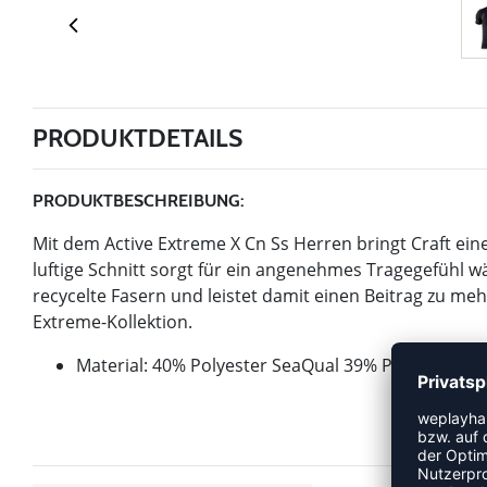
PRODUKTDETAILS
PRODUKTBESCHREIBUNG:
Mit dem Active Extreme X Cn Ss Herren bringt Craft eine
luftige Schnitt sorgt für ein angenehmes Tragegefühl 
recycelte Fasern und leistet damit einen Beitrag zu mehr
Extreme-Kollektion.
Material: 40% Polyester SeaQual 39% Polyester "