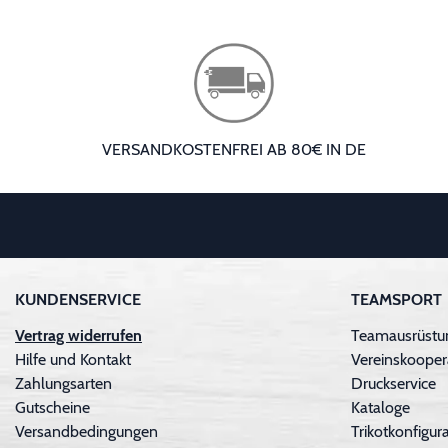
VERSANDKOSTENFREI AB 80€ IN DE
KUNDENSERVICE
TEAMSPORT
Vertrag widerrufen
Teamausrüstu
Hilfe und Kontakt
Vereinskooper
Zahlungsarten
Druckservice
Gutscheine
Kataloge
Versandbedingungen
Trikotkonfigura