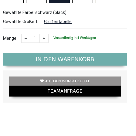
Gewählte Farbe: schwarz (black)
Gewählte Größe:
L
Größentabelle
Versandfertig in 4 Werktagen
Menge
IN DEN WARENKORB
AUF DEN WUNSCHZETTEL
TEAMANFRAGE