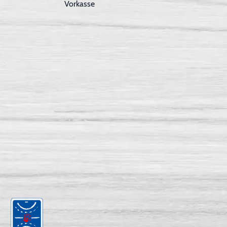
Vorkasse