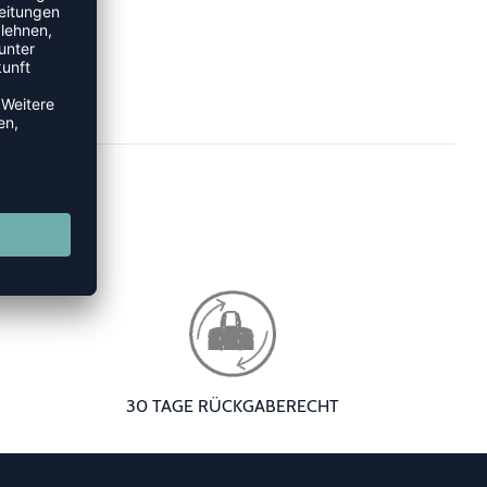
30 TAGE RÜCKGABERECHT