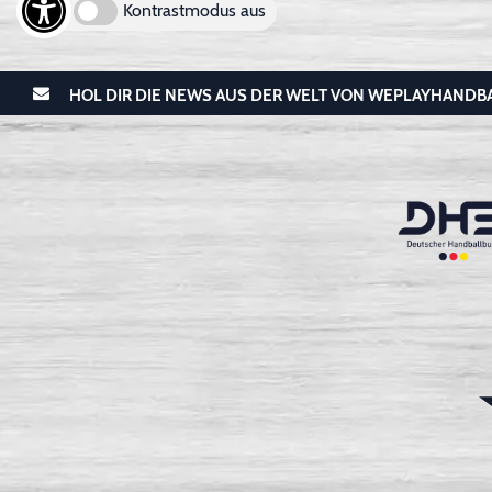
Kontrastmodus aus
HOL DIR DIE NEWS AUS DER WELT VON WEPLAYHANDB