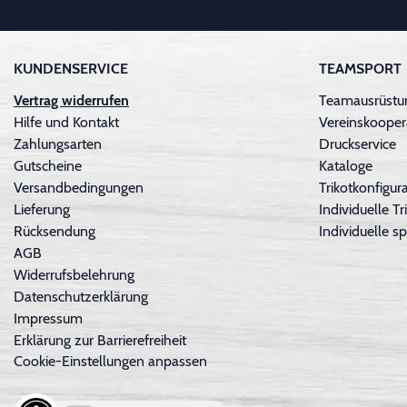
KUNDENSERVICE
TEAMSPORT
Vertrag widerrufen
Teamausrüstu
Hilfe und Kontakt
Vereinskooper
Zahlungsarten
Druckservice
Gutscheine
Kataloge
Versandbedingungen
Trikotkonfigura
Lieferung
Individuelle 
Rücksendung
Individuelle sp
AGB
Widerrufsbelehrung
Datenschutzerklärung
Impressum
Erklärung zur Barrierefreiheit
Cookie-Einstellungen anpassen