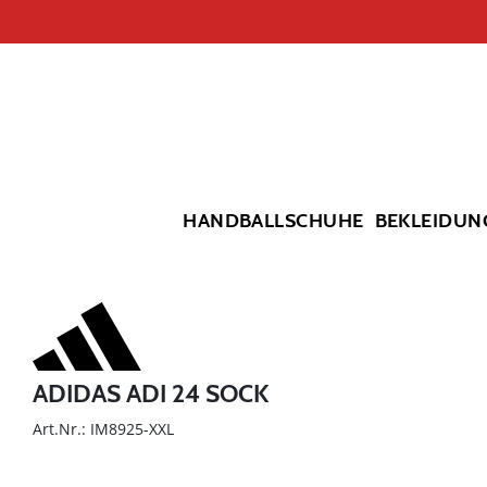
HANDBALLSCHUHE
BEKLEIDUN
ADIDAS ADI 24 SOCK
Art.Nr.: IM8925-XXL