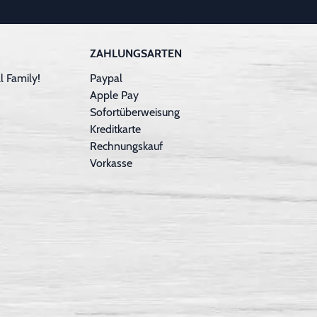
ZAHLUNGSARTEN
 Family!
Paypal
Apple Pay
Sofortüberweisung
Kreditkarte
Rechnungskauf
Vorkasse