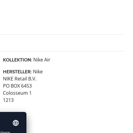
Nike Air
KOLLEKTION:
Nike
HERSTELLER:
NIKE Retail B.V.
PO BOX 6453
Colosseum 1
1213