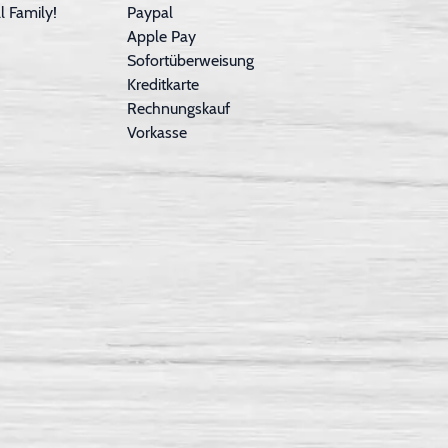
 Family!
Paypal
Apple Pay
Sofortüberweisung
Kreditkarte
Rechnungskauf
Vorkasse