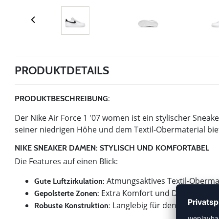
PRODUKTDETAILS
PRODUKTBESCHREIBUNG:
Der Nike Air Force 1 '07 women ist ein stylischer Sneake
seiner niedrigen Höhe und dem Textil-Obermaterial bie
NIKE SNEAKER DAMEN: STYLISCH UND KOMFORTABEL
Die Features auf einen Blick:
Atmungsaktives Textil-Obermate
Gute Luftzirkulation:
Extra Komfort und Druckpunkt-
Gepolsterte Zonen:
Langlebig für den täglichen
Robuste Konstruktion: