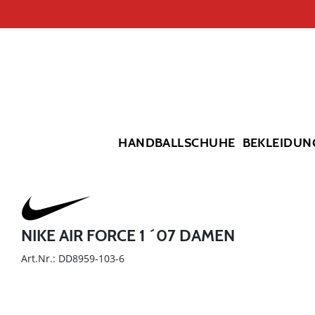
HANDBALLSCHUHE
BEKLEIDUN
NIKE AIR FORCE 1 ´07 DAMEN
Art.Nr.: DD8959-103-6