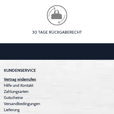
30 TAGE RÜCKGABERECHT
KUNDENSERVICE
Vertrag widerrufen
Hilfe und Kontakt
Zahlungsarten
Gutscheine
Versandbedingungen
Lieferung