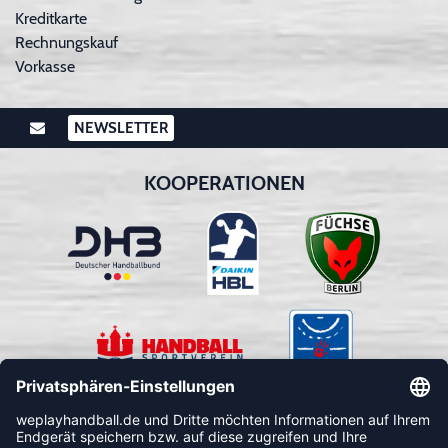
Kreditkarte
Rechnungskauf
Vorkasse
NEWSLETTER
KOOPERATIONEN