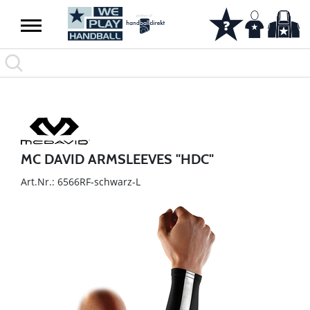
MC DAVID ARMSLEEVES "HDC"
Art.Nr.: 6566RF-schwarz-L