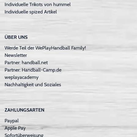
Individuelle Trikots von hummel
Individuelle spized Artikel
ÜBER UNS
Werde Teil der WePlayHandball Family!
Newsletter
Partner: handball.net
Partner: Handball-Camp.de
weplayacademy
Nachhaltigkeit und Soziales
ZAHLUNGSARTEN
Paypal
Apple Pay
Sofortüberweisung