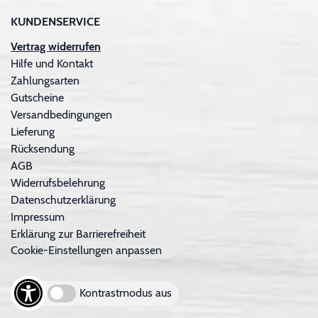
KUNDENSERVICE
Vertrag widerrufen
Hilfe und Kontakt
Zahlungsarten
Gutscheine
Versandbedingungen
Lieferung
Rücksendung
AGB
Widerrufsbelehrung
Datenschutzerklärung
Impressum
Erklärung zur Barrierefreiheit
Cookie-Einstellungen anpassen
Kontrastmodus aus