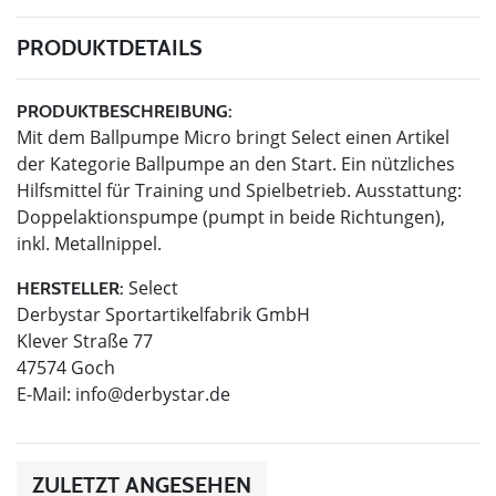
PRODUKTDETAILS
PRODUKTBESCHREIBUNG:
Mit dem Ballpumpe Micro bringt Select einen Artikel
der Kategorie Ballpumpe an den Start. Ein nützliches
Hilfsmittel für Training und Spielbetrieb. Ausstattung:
Doppelaktionspumpe (pumpt in beide Richtungen),
inkl. Metallnippel.
Select
HERSTELLER:
Derbystar Sportartikelfabrik GmbH
Klever Straße 77
47574 Goch
E-Mail:
info@derbystar.de
ZULETZT ANGESEHEN