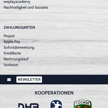
weplayacademy
Nachhaltigkeit und Soziales
ZAHLUNGSARTEN
Paypal
Apple Pay
Sofortüberweisung
Kreditkarte
Rechnungskauf
Vorkasse
NEWSLETTER
KOOPERATIONEN