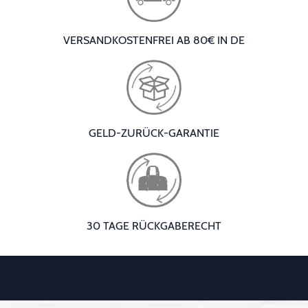
VERSANDKOSTENFREI AB 80€ IN DE
GELD-ZURÜCK-GARANTIE
30 TAGE RÜCKGABERECHT