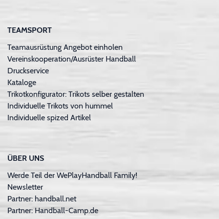
TEAMSPORT
Teamausrüstung Angebot einholen
Vereinskooperation/Ausrüster Handball
Druckservice
Kataloge
Trikotkonfigurator: Trikots selber gestalten
Individuelle Trikots von hummel
Individuelle spized Artikel
ÜBER UNS
Werde Teil der WePlayHandball Family!
Newsletter
Partner: handball.net
Partner: Handball-Camp.de