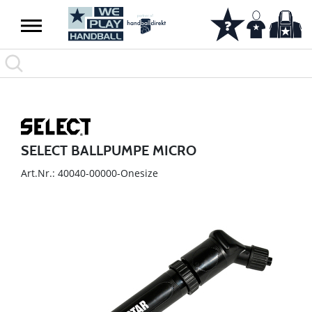
SELECT BALLPUMPE MICRO
Art.Nr.: 40040-00000-Onesize