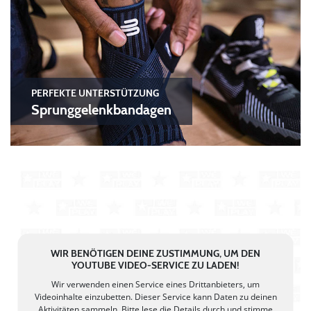
PERFEKTE UNTERSTÜTZUNG
Sprunggelenkbandagen
WIR BENÖTIGEN DEINE ZUSTIMMUNG, UM DEN
YOUTUBE VIDEO-SERVICE ZU LADEN!
Wir verwenden einen Service eines Drittanbieters, um
Videoinhalte einzubetten. Dieser Service kann Daten zu deinen
Aktivitäten sammeln. Bitte lese die Details durch und stimme