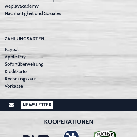
weplayacademy
Nachhaltigkeit und Soziales
ZAHLUNGSARTEN
Paypal
Apple Pay
Sofortüberweisung
Kreditkarte
Rechnungskauf
Vorkasse
NEWSLETTER
KOOPERATIONEN