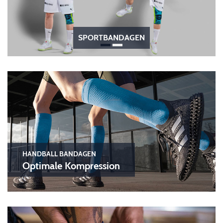
SPORTBANDAGEN
HANDBALL BANDAGEN
Optimale Kompression