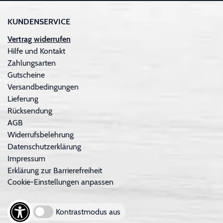
KUNDENSERVICE
Vertrag widerrufen
Hilfe und Kontakt
Zahlungsarten
Gutscheine
Versandbedingungen
Lieferung
Rücksendung
AGB
Widerrufsbelehrung
Datenschutzerklärung
Impressum
Erklärung zur Barrierefreiheit
Cookie-Einstellungen anpassen
Kontrastmodus aus