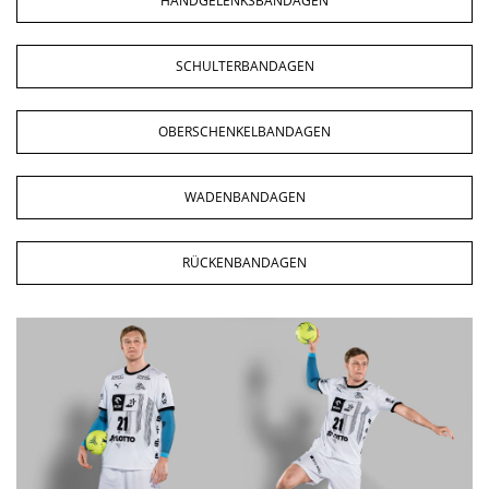
HANDGELENKSBANDAGEN
SCHULTERBANDAGEN
OBERSCHENKELBANDAGEN
WADENBANDAGEN
RÜCKENBANDAGEN