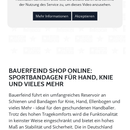
der Nutzung des Service zu, um dieses Video anzusehen.
Mehr Informationen
Akzeptieren
BAUERFEIND SHOP ONLINE:
SPORTBANDAGEN FÜR HAND, KNIE
UND VIELES MEHR
Bauerfeind führt ein umfangreiches Reservoir an
Schienen und Bandagen für Knie, Hand, Ellenbogen und
vieles Mehr - ideal für den geschundenen Handballer.
Trotz des hohen Tragekomforts wird die Funktionalität
in keinster Weise eingeschränkt und bietet ein hohes
Maß an Stabilität und Sicherheit. Die in Deutschland