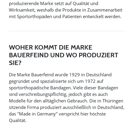
produzierende Marke setzt auf Qualität und
Wirksamkeit, weshalb die Produkte in Zusammenarbeit
mit Sportorthopäden und Patienten entwickelt werden.
WOHER KOMMT DIE MARKE
BAUERFEIND UND WO PRODUZIERT
SIE?
Die Marke Bauerfeind wurde 1929 in Deutschland
gegründet und spezialisierte sich um 1972 auf
sportorthopädische Bandagen. Viele dieser Bandagen
sind verschreibungspflichtig, jedoch gibt es auch
Modelle für den alltäglichen Gebrauch. Die in Thüringen
sitzende Firma produziert ausschließlich in Deutschland,
das "Made in Germany" verspricht hier höchste
Qualität.