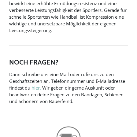
bewirkt eine erhöhte Ermüdungsresistenz und eine
verbesserte Leistungsfähigkeit des Sportlers. Gerade für
schnelle Sportarten wie Handball ist Kompression eine
wichtige und unersetzbare Möglichkeit der eigenen
Leistungssteigerung.
NOCH FRAGEN?
Dann schreibe uns eine Mail oder rufe uns zu den
Geschäftszeiten an, Telefonnummer und E-Mailadresse
findest du
hier.
Wir geben dir gerne Auskunft oder
beantworten deine Fragen zu den Bandagen, Schienen
und Schonern von Bauerfeind.