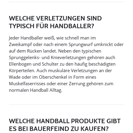
WELCHE VERLETZUNGEN SIND
TYPISCH FÜR HANDBALLER?
Jeder Handballer weiß, wie schnell man im
Zweikampf oder nach einem Sprungwurf umknickt oder
auf dem Rücken landet. Neben den typischen
Sprunggelenks- und Knieverletzungen gehören auch
Ellenbogen und Schulter zu den häufig beschädigten
Körperteilen. Auch muskuläre Verletzungen an der
Wade oder im Oberschenkel in Form eines
Muskelfaserrisses oder einer Zerrung gehören zum
normalen Handball Alltag.
WELCHE HANDBALL PRODUKTE GIBT
ES BEI BAUERFEIND ZU KAUFEN?