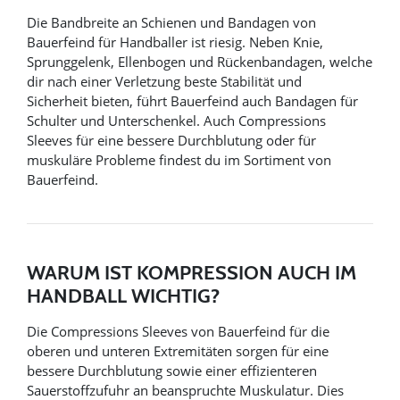
Die Bandbreite an Schienen und Bandagen von
Bauerfeind für Handballer ist riesig. Neben Knie,
Sprunggelenk, Ellenbogen und Rückenbandagen, welche
dir nach einer Verletzung beste Stabilität und
Sicherheit bieten, führt Bauerfeind auch Bandagen für
Schulter und Unterschenkel. Auch Compressions
Sleeves für eine bessere Durchblutung oder für
muskuläre Probleme findest du im Sortiment von
Bauerfeind.
WARUM IST KOMPRESSION AUCH IM
HANDBALL WICHTIG?
Die Compressions Sleeves von Bauerfeind für die
oberen und unteren Extremitäten sorgen für eine
bessere Durchblutung sowie einer effizienteren
Sauerstoffzufuhr an beanspruchte Muskulatur. Dies