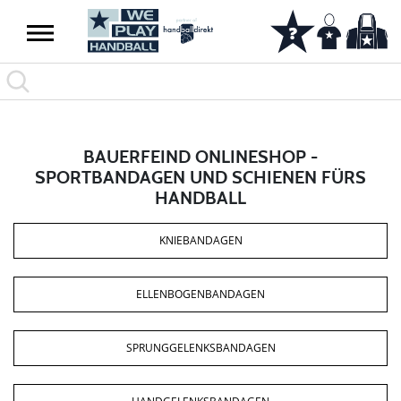
BAUERFEIND ONLINESHOP -
SPORTBANDAGEN UND SCHIENEN FÜRS
HANDBALL
KNIEBANDAGEN
ELLENBOGENBANDAGEN
SPRUNGGELENKSBANDAGEN