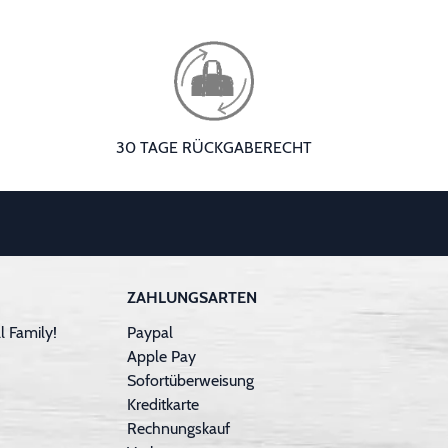
30 TAGE RÜCKGABERECHT
ZAHLUNGSARTEN
 Family!
Paypal
Apple Pay
Sofortüberweisung
Kreditkarte
Rechnungskauf