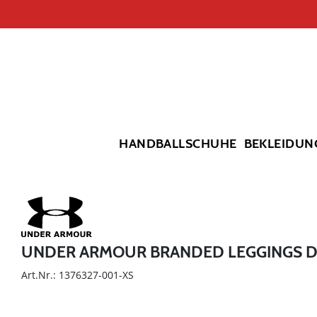
HANDBALLSCHUHE
BEKLEIDUN
UNDER ARMOUR BRANDED LEGGINGS 
Art.Nr.: 1376327-001-XS