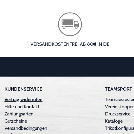
VERSANDKOSTENFREI AB 80€ IN DE
KUNDENSERVICE
TEAMSPORT
Vertrag widerrufen
Teamausrüstu
Hilfe und Kontakt
Vereinskooper
Zahlungsarten
Druckservice
Gutscheine
Kataloge
Versandbedingungen
Trikotkonfigura