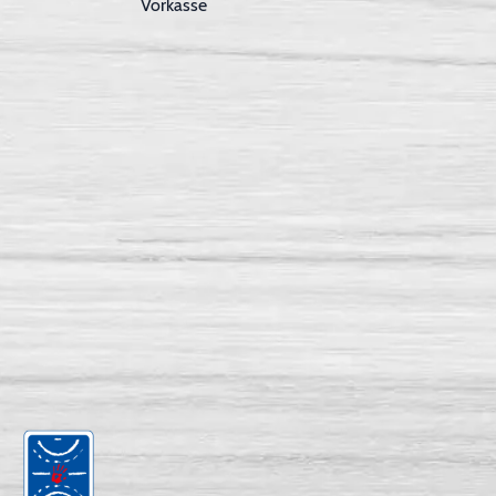
Vorkasse