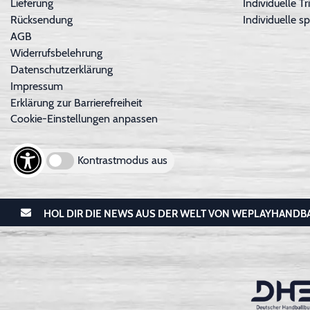
Lieferung
Individuelle 
Rücksendung
Individuelle sp
AGB
Widerrufsbelehrung
Datenschutzerklärung
Impressum
Erklärung zur Barrierefreiheit
Cookie-Einstellungen anpassen
Kontrastmodus aus
HOL DIR DIE NEWS AUS DER WELT VON WEPLAYHANDB