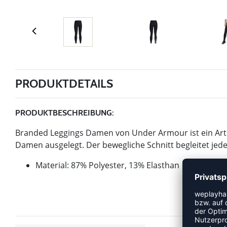
PRODUKTDETAILS
PRODUKTBESCHREIBUNG:
Branded Leggings Damen von Under Armour ist ein Artike
Damen ausgelegt. Der bewegliche Schnitt begleitet jed
Material: 87% Polyester, 13% Elasthan