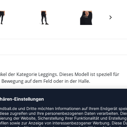
l der Kategorie Leggings. Dieses Modell ist speziell für
e Bewegung auf dem Feld oder in der Halle.