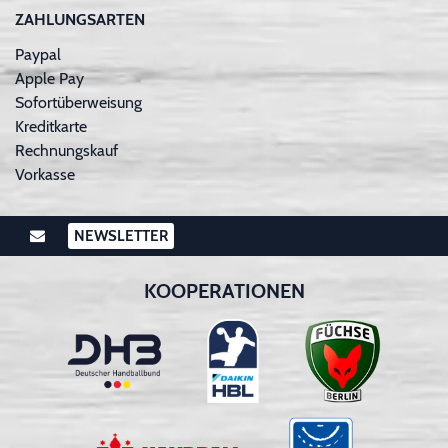
ZAHLUNGSARTEN
Paypal
Apple Pay
Sofortüberweisung
Kreditkarte
Rechnungskauf
Vorkasse
NEWSLETTER
KOOPERATIONEN