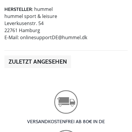
hummel
HERSTELLER:
hummel sport & leisure
Leverkusenstr. 54
22761 Hamburg
E-Mail:
onlinesupportDE@hummel.dk
ZULETZT ANGESEHEN
VERSANDKOSTENFREI AB 80€ IN DE