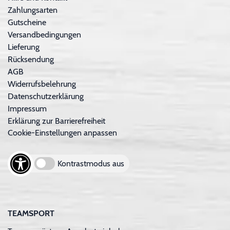
Zahlungsarten
Gutscheine
Versandbedingungen
Lieferung
Rücksendung
AGB
Widerrufsbelehrung
Datenschutzerklärung
Impressum
Erklärung zur Barrierefreiheit
Cookie-Einstellungen anpassen
Kontrastmodus aus
TEAMSPORT