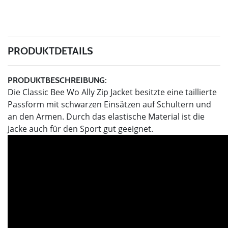
PRODUKTDETAILS
PRODUKTBESCHREIBUNG:
Die Classic Bee Wo Ally Zip Jacket besitzte eine taillierte
Passform mit schwarzen Einsätzen auf Schultern und
an den Armen. Durch das elastische Material ist die
Jacke auch für den Sport gut geeignet.