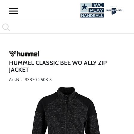
HUMMEL CLASSIC BEE WO ALLY ZIP
JACKET
Art.Nr.: 33370-2508-S