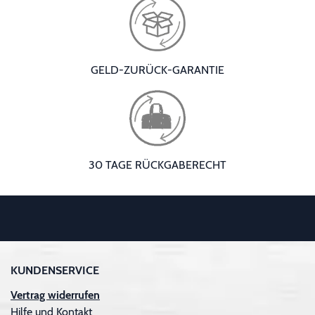
GELD-ZURÜCK-GARANTIE
30 TAGE RÜCKGABERECHT
KUNDENSERVICE
Vertrag widerrufen
Hilfe und Kontakt