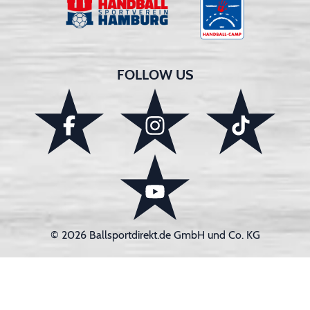
FOLLOW US
© 2026 Ballsportdirekt.de GmbH und Co. KG