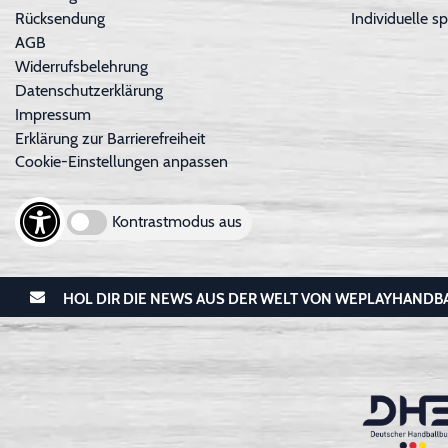
Rücksendung
Individuelle sp
AGB
Widerrufsbelehrung
Datenschutzerklärung
Impressum
Erklärung zur Barrierefreiheit
Cookie-Einstellungen anpassen
Kontrastmodus aus
HOL DIR DIE NEWS AUS DER WELT VON WEPLAYHANDB