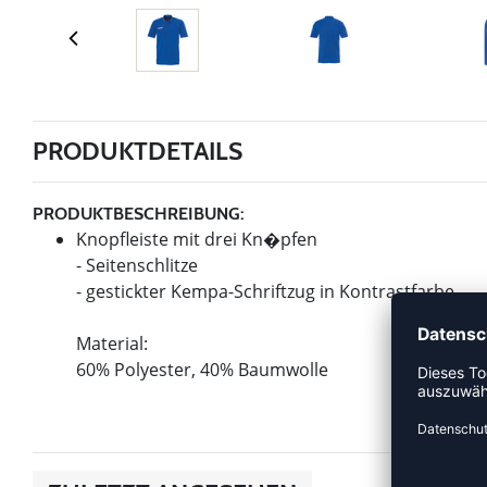
PRODUKTDETAILS
PRODUKTBESCHREIBUNG:
Knopfleiste mit drei Kn�pfen
- Seitenschlitze
- gestickter Kempa-Schriftzug in Kontrastfarbe
Material:
60% Polyester, 40% Baumwolle