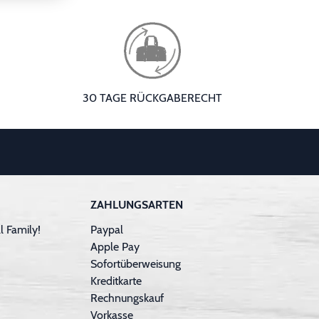
30 TAGE RÜCKGABERECHT
ZAHLUNGSARTEN
 Family!
Paypal
Apple Pay
Sofortüberweisung
Kreditkarte
Rechnungskauf
Vorkasse