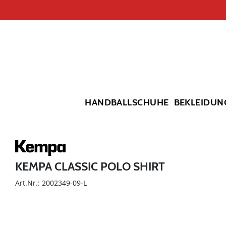
HANDBALLSCHUHE
BEKLEIDUN
KEMPA CLASSIC POLO SHIRT
Art.Nr.: 2002349-09-L