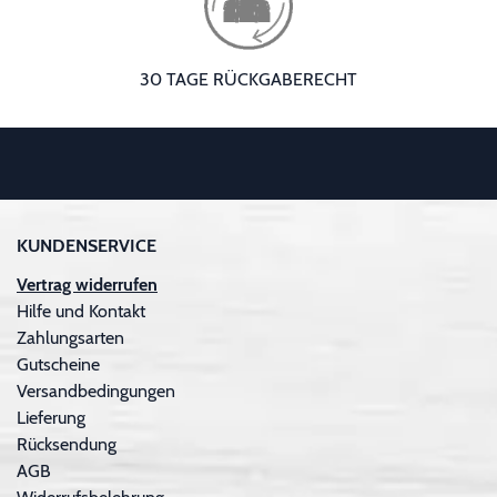
30 TAGE RÜCKGABERECHT
KUNDENSERVICE
Vertrag widerrufen
Hilfe und Kontakt
Zahlungsarten
Gutscheine
Versandbedingungen
Lieferung
Rücksendung
AGB