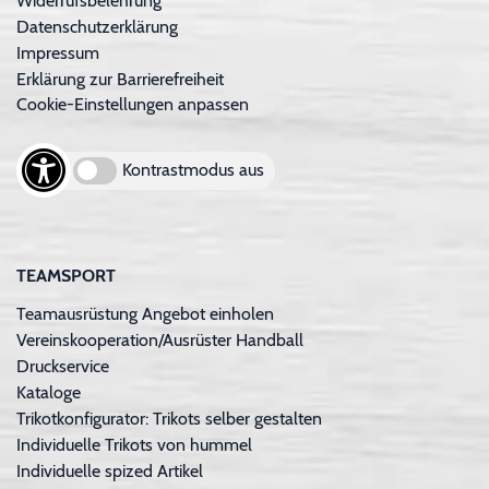
Widerrufsbelehrung
Datenschutzerklärung
Impressum
Erklärung zur Barrierefreiheit
Cookie-Einstellungen anpassen
Kontrastmodus aus
TEAMSPORT
Teamausrüstung Angebot einholen
Vereinskooperation/Ausrüster Handball
Druckservice
Kataloge
Trikotkonfigurator: Trikots selber gestalten
Individuelle Trikots von hummel
Individuelle spized Artikel