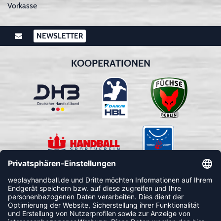
Vorkasse
NEWSLETTER
KOOPERATIONEN
FOLLOW US