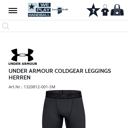
UNDER ARMOUR COLDGEAR LEGGINGS
HERREN
Art.Nr.: 1320812-001-SM