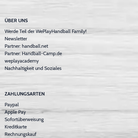
ÜBER UNS
Werde Teil der WePlayHandball Family!
Newsletter
Partner: handball.net
Partner: Handball-Camp.de
weplayacademy
Nachhaltigkeit und Soziales
ZAHLUNGSARTEN
Paypal
Apple Pay
Sofortüberweisung
Kreditkarte
Rechnungskauf