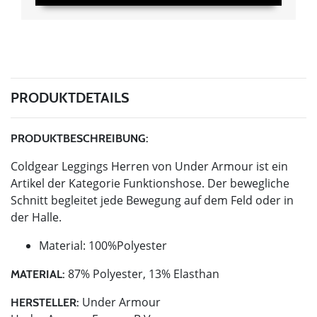
PRODUKTDETAILS
PRODUKTBESCHREIBUNG:
Coldgear Leggings Herren von Under Armour ist ein
Artikel der Kategorie Funktionshose. Der bewegliche
Schnitt begleitet jede Bewegung auf dem Feld oder in
der Halle.
Material: 100%Polyester
87% Polyester, 13% Elasthan
MATERIAL:
Under Armour
HERSTELLER: