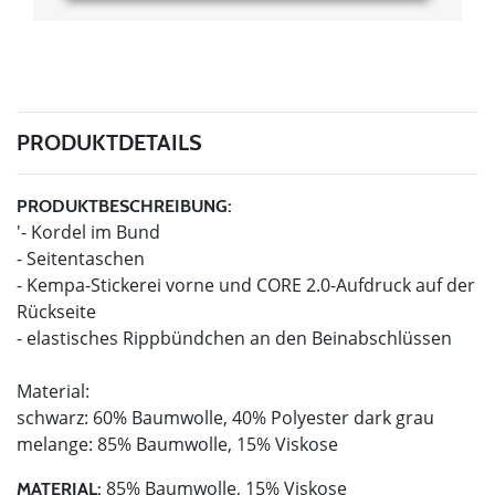
PRODUKTDETAILS
PRODUKTBESCHREIBUNG:
'- Kordel im Bund
- Seitentaschen
- Kempa-Stickerei vorne und CORE 2.0-Aufdruck auf der
Rückseite
- elastisches Rippbündchen an den Beinabschlüssen
Material:
schwarz: 60% Baumwolle, 40% Polyester dark grau
melange: 85% Baumwolle, 15% Viskose
85% Baumwolle, 15% Viskose
MATERIAL: