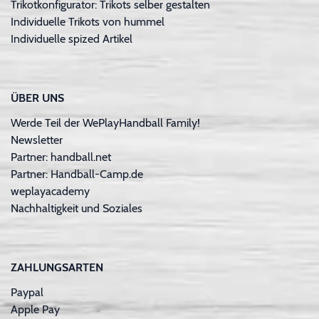
Trikotkonfigurator: Trikots selber gestalten
Individuelle Trikots von hummel
Individuelle spized Artikel
ÜBER UNS
Werde Teil der WePlayHandball Family!
Newsletter
Partner: handball.net
Partner: Handball-Camp.de
weplayacademy
Nachhaltigkeit und Soziales
ZAHLUNGSARTEN
Paypal
Apple Pay