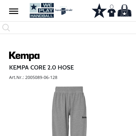
KEMPA CORE 2.0 HOSE
Art.Nr.: 2005089-06-128