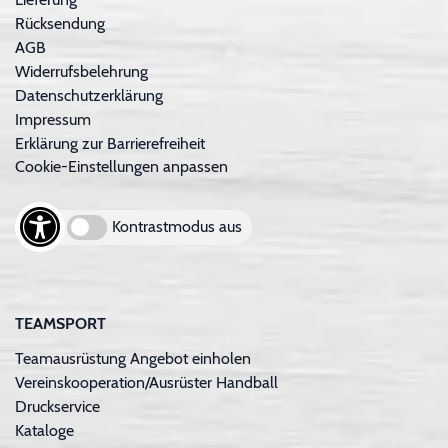
Rücksendung
AGB
Widerrufsbelehrung
Datenschutzerklärung
Impressum
Erklärung zur Barrierefreiheit
Cookie-Einstellungen anpassen
Kontrastmodus aus
TEAMSPORT
Teamausrüstung Angebot einholen
Vereinskooperation/Ausrüster Handball
Druckservice
Kataloge