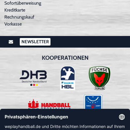
Sofortüberweisung
Kreditkarte
Rechnungskauf
Vorkasse
NEWSLETTER
KOOPERATIONEN