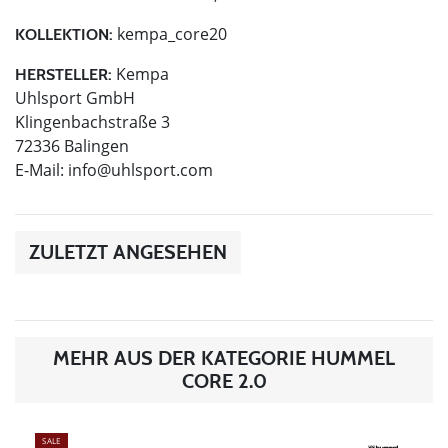
kempa_core20
KOLLEKTION:
Kempa
HERSTELLER:
Uhlsport GmbH
Klingenbachstraße 3
72336 Balingen
E-Mail:
info@uhlsport.com
ZULETZT ANGESEHEN
MEHR AUS DER KATEGORIE HUMMEL
CORE 2.0
SALE