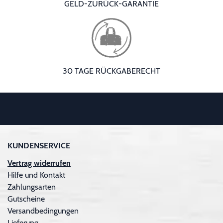
GELD-ZURÜCK-GARANTIE
30 TAGE RÜCKGABERECHT
KUNDENSERVICE
Vertrag widerrufen
Hilfe und Kontakt
Zahlungsarten
Gutscheine
Versandbedingungen
Lieferung