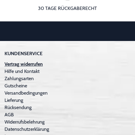
30 TAGE RÜCKGABERECHT
KUNDENSERVICE
Vertrag widerrufen
Hilfe und Kontakt
Zahlungsarten
Gutscheine
Versandbedingungen
Lieferung
Rücksendung
AGB
Widerrufsbelehrung
Datenschutzerklärung