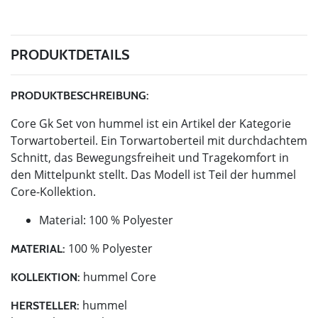
PRODUKTDETAILS
PRODUKTBESCHREIBUNG:
Core Gk Set von hummel ist ein Artikel der Kategorie
Torwartoberteil. Ein Torwartoberteil mit durchdachtem
Schnitt, das Bewegungsfreiheit und Tragekomfort in
den Mittelpunkt stellt. Das Modell ist Teil der hummel
Core-Kollektion.
Material: 100 % Polyester
100 % Polyester
MATERIAL:
hummel Core
KOLLEKTION:
hummel
HERSTELLER: