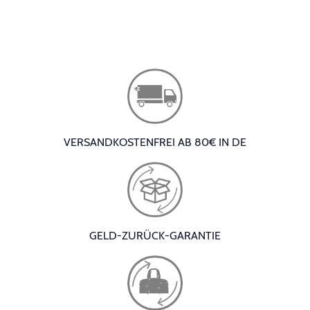
VERSANDKOSTENFREI AB 80€ IN DE
GELD-ZURÜCK-GARANTIE