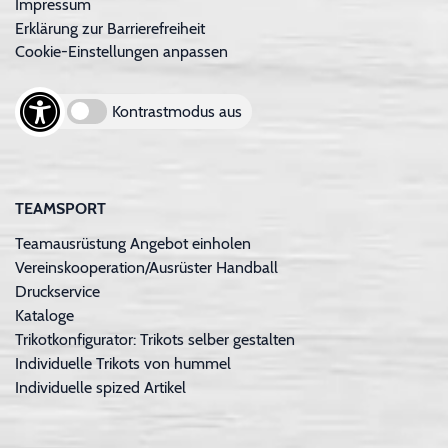
Impressum
Erklärung zur Barrierefreiheit
Cookie-Einstellungen anpassen
Kontrastmodus aus
TEAMSPORT
Teamausrüstung Angebot einholen
Vereinskooperation/Ausrüster Handball
Druckservice
Kataloge
Trikotkonfigurator: Trikots selber gestalten
Individuelle Trikots von hummel
Individuelle spized Artikel