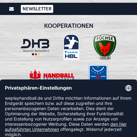
NEWSLETTER
KOOPERATIONEN
FOLLOW US