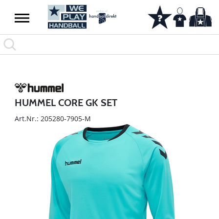
HUMMEL CORE GK SET
Art.Nr.: 205280-7905-M