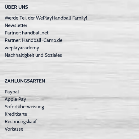
ÜBER UNS
Werde Teil der WePlayHandball Family!
Newsletter
Partner: handball.net
Partner: Handball-Camp.de
weplayacademy
Nachhaltigkeit und Soziales
ZAHLUNGSARTEN
Paypal
Apple Pay
Sofortüberweisung
Kreditkarte
Rechnungskauf
Vorkasse