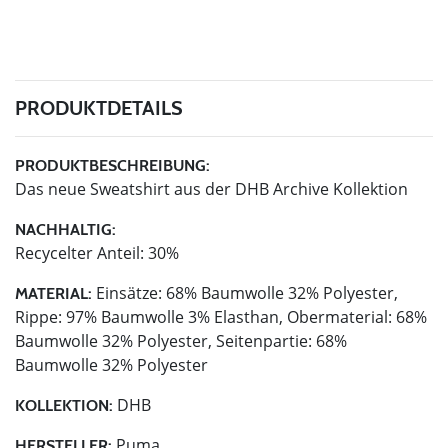
PRODUKTDETAILS
PRODUKTBESCHREIBUNG:
Das neue Sweatshirt aus der DHB Archive Kollektion
NACHHALTIG:
Recycelter Anteil: 30%
Einsätze: 68% Baumwolle 32% Polyester,
MATERIAL:
Rippe: 97% Baumwolle 3% Elasthan, Obermaterial: 68%
Baumwolle 32% Polyester, Seitenpartie: 68%
Baumwolle 32% Polyester
DHB
KOLLEKTION:
Puma
HERSTELLER: