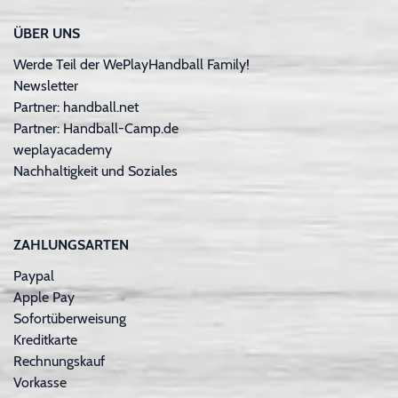
ÜBER UNS
Werde Teil der WePlayHandball Family!
Newsletter
Partner: handball.net
Partner: Handball-Camp.de
weplayacademy
Nachhaltigkeit und Soziales
ZAHLUNGSARTEN
Paypal
Apple Pay
Sofortüberweisung
Kreditkarte
Rechnungskauf
Vorkasse