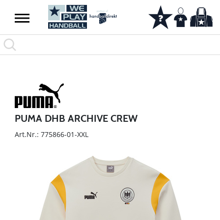
PUMA DHB ARCHIVE CREW
Art.Nr.: 775866-01-XXL