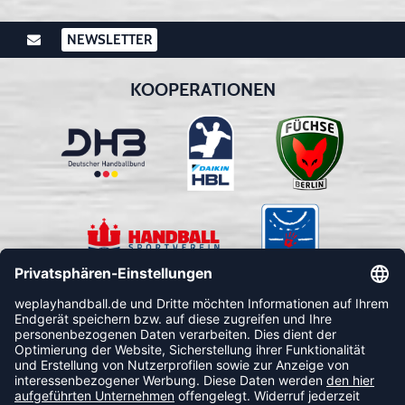
NEWSLETTER
KOOPERATIONEN
FOLLOW US