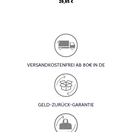
29,95
€
VERSANDKOSTENFREI AB 80€ IN DE
GELD-ZURÜCK-GARANTIE