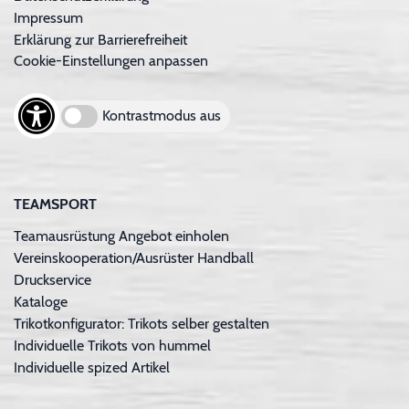
Impressum
Erklärung zur Barrierefreiheit
Cookie-Einstellungen anpassen
Kontrastmodus aus
TEAMSPORT
Teamausrüstung Angebot einholen
Vereinskooperation/Ausrüster Handball
Druckservice
Kataloge
Trikotkonfigurator: Trikots selber gestalten
Individuelle Trikots von hummel
Individuelle spized Artikel