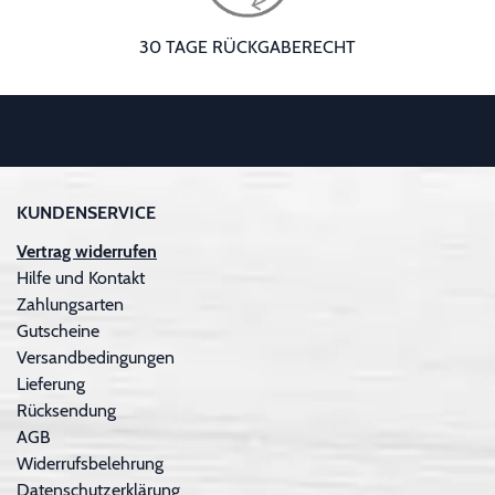
30 TAGE RÜCKGABERECHT
KUNDENSERVICE
Vertrag widerrufen
Hilfe und Kontakt
Zahlungsarten
Gutscheine
Versandbedingungen
Lieferung
Rücksendung
AGB
Widerrufsbelehrung
Datenschutzerklärung