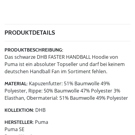
PRODUKTDETAILS
PRODUKTBESCHREIBUNG:
Das schwarze DHB FASTER HANDBALL Hoodie von
Puma ist ein absoluter Topseller und darf bei keinem
deutschen Handball Fan im Sortiment fehlen.
Kapuzenfutter: 51% Baumwolle 49%
MATERIAL:
Polyester, Rippe: 50% Baumwolle 47% Polyester 3%
Elasthan, Obermaterial: 51% Baumwolle 49% Polyester
DHB
KOLLEKTION:
Puma
HERSTELLER:
Puma SE