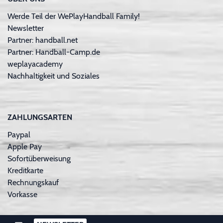
Werde Teil der WePlayHandball Family!
Newsletter
Partner: handball.net
Partner: Handball-Camp.de
weplayacademy
Nachhaltigkeit und Soziales
ZAHLUNGSARTEN
Paypal
Apple Pay
Sofortüberweisung
Kreditkarte
Rechnungskauf
Vorkasse