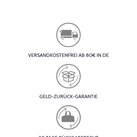
VERSANDKOSTENFREI AB 80€ IN DE
GELD-ZURÜCK-GARANTIE