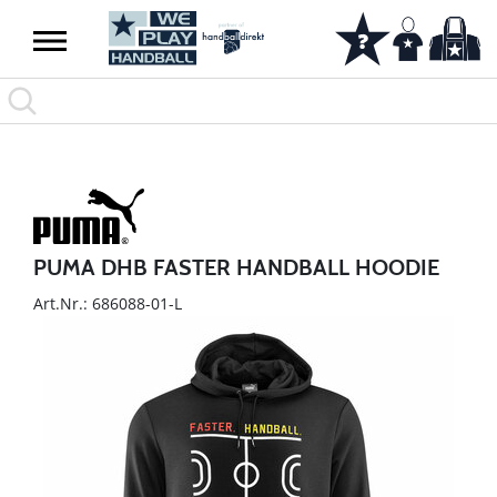
PUMA DHB FASTER HANDBALL HOODIE
Art.Nr.: 686088-01-L