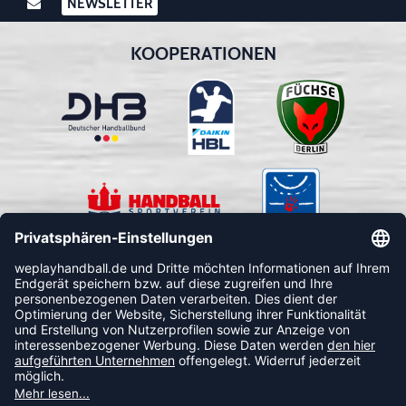
NEWSLETTER
KOOPERATIONEN
FOLLOW US