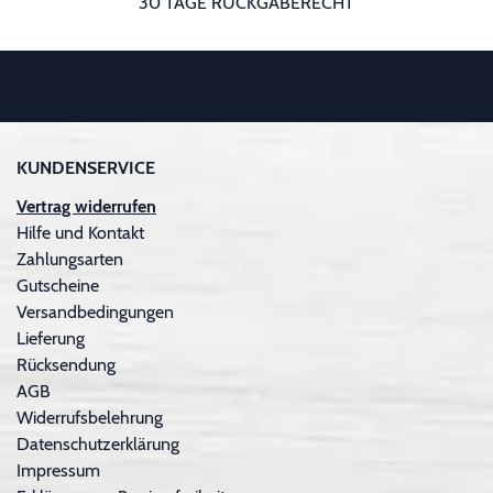
30 TAGE RÜCKGABERECHT
KUNDENSERVICE
Vertrag widerrufen
Hilfe und Kontakt
Zahlungsarten
Gutscheine
Versandbedingungen
Lieferung
Rücksendung
AGB
Widerrufsbelehrung
Datenschutzerklärung
Impressum