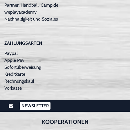
Partner: Handball-Camp.de
weplayacademy
Nachhaltigkeit und Soziales
ZAHLUNGSARTEN
Paypal
Apple Pay
Sofortüberweisung
Kreditkarte
Rechnungskauf
Vorkasse
NEWSLETTER
KOOPERATIONEN