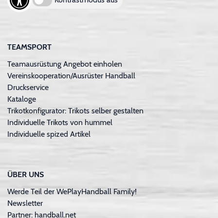
TEAMSPORT
Teamausrüstung Angebot einholen
Vereinskooperation/Ausrüster Handball
Druckservice
Kataloge
Trikotkonfigurator: Trikots selber gestalten
Individuelle Trikots von hummel
Individuelle spized Artikel
ÜBER UNS
Werde Teil der WePlayHandball Family!
Newsletter
Partner: handball.net