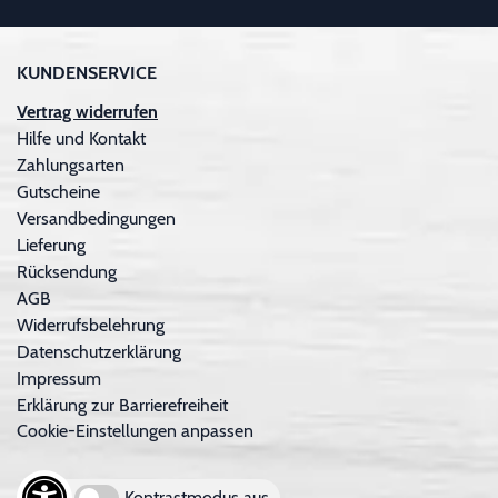
KUNDENSERVICE
Vertrag widerrufen
Hilfe und Kontakt
Zahlungsarten
Gutscheine
Versandbedingungen
Lieferung
Rücksendung
AGB
Widerrufsbelehrung
Datenschutzerklärung
Impressum
Erklärung zur Barrierefreiheit
Cookie-Einstellungen anpassen
Kontrastmodus aus