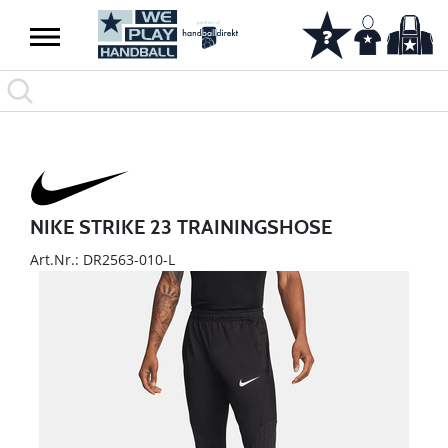
NIKE STRIKE 23 TRAININGSHOSE
Art.Nr.: DR2563-010-L