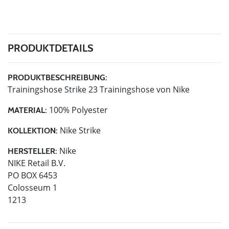
PRODUKTDETAILS
PRODUKTBESCHREIBUNG:
Trainingshose Strike 23 Trainingshose von Nike
100% Polyester
MATERIAL:
Nike Strike
KOLLEKTION:
Nike
HERSTELLER:
NIKE Retail B.V.
PO BOX 6453
Colosseum 1
1213