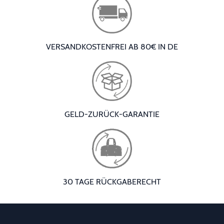
VERSANDKOSTENFREI AB 80€ IN DE
GELD-ZURÜCK-GARANTIE
30 TAGE RÜCKGABERECHT