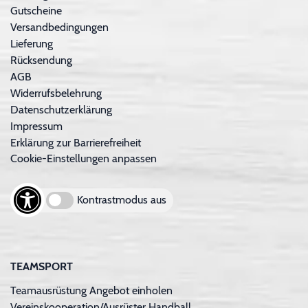
Gutscheine
Versandbedingungen
Lieferung
Rücksendung
AGB
Widerrufsbelehrung
Datenschutzerklärung
Impressum
Erklärung zur Barrierefreiheit
Cookie-Einstellungen anpassen
Kontrastmodus aus
TEAMSPORT
Teamausrüstung Angebot einholen
Vereinskooperation/Ausrüster Handball