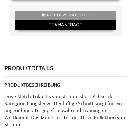
AUF DEN WUNSCHZETTEL
TEAMANFRAGE
PRODUKTDETAILS
PRODUKTBESCHREIBUNG:
Drive Match Trikot Ls von Stanno ist ein Artikel der
Kategorie Longsleeve. Der luftige Schnitt sorgt für ein
angenehmes Tragegefühl während Training und
Wettkampf. Das Modell ist Teil der Drive-Kollektion von
Stanno.