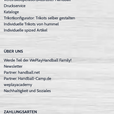
Druckservice
Kataloge
Trikotkonfigurator: Trikots selber gestalten
Individuelle Trikots von hummel
Individuelle spized Artikel
ÜBER UNS
Werde Teil der WePlayHandball Family!
Newsletter
Partner: handball.net
Partner: Handball-Camp.de
weplayacademy
Nachhaltigkeit und Soziales
ZAHLUNGSARTEN