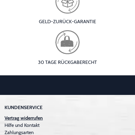
GELD-ZURÜCK-GARANTIE
30 TAGE RÜCKGABERECHT
KUNDENSERVICE
Vertrag widerrufen
Hilfe und Kontakt
Zahlungsarten