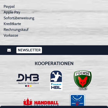
Paypal
Apple Pay
Sofortüberweisung
Kreditkarte
Rechnungskauf
Vorkasse
NEWSLETTER
KOOPERATIONEN