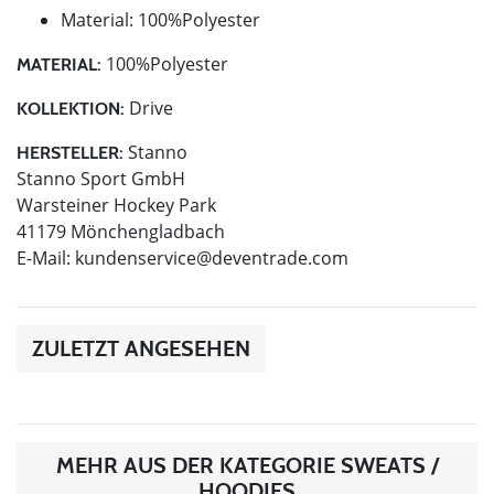
Material: 100%Polyester
100%Polyester
MATERIAL:
Drive
KOLLEKTION:
Stanno
HERSTELLER:
Stanno Sport GmbH
Warsteiner Hockey Park
41179 Mönchengladbach
E-Mail:
kundenservice@deventrade.com
ZULETZT ANGESEHEN
MEHR AUS DER KATEGORIE SWEATS /
HOODIES