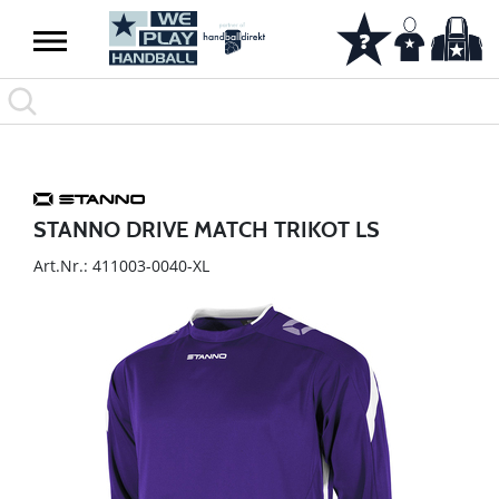
STANNO DRIVE MATCH TRIKOT LS
Art.Nr.: 411003-0040-XL