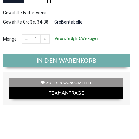
Gewählte Farbe: weiss
Gewählte Größe:
34-38
Größentabelle
Versandfertig in 2 Werktagen
Menge
IN DEN WARENKORB
AUF DEN WUNSCHZETTEL
TEAMANFRAGE