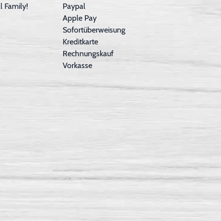
 Family!
Paypal
Apple Pay
Sofortüberweisung
Kreditkarte
Rechnungskauf
Vorkasse