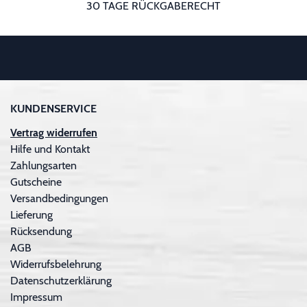
30 TAGE RÜCKGABERECHT
KUNDENSERVICE
Vertrag widerrufen
Hilfe und Kontakt
Zahlungsarten
Gutscheine
Versandbedingungen
Lieferung
Rücksendung
AGB
Widerrufsbelehrung
Datenschutzerklärung
Impressum