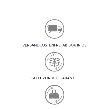
VERSANDKOSTENFREI AB 80€ IN DE
GELD-ZURÜCK-GARANTIE