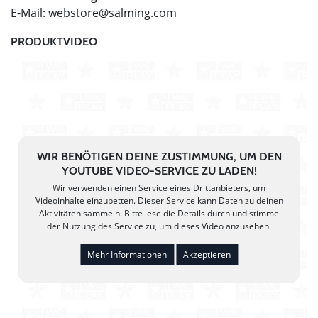
E-Mail:
webstore@salming.com
PRODUKTVIDEO
WIR BENÖTIGEN DEINE ZUSTIMMUNG, UM DEN
YOUTUBE VIDEO-SERVICE ZU LADEN!
Wir verwenden einen Service eines Drittanbieters, um
Videoinhalte einzubetten. Dieser Service kann Daten zu deinen
Aktivitäten sammeln. Bitte lese die Details durch und stimme
der Nutzung des Service zu, um dieses Video anzusehen.
Mehr Informationen
Akzeptieren