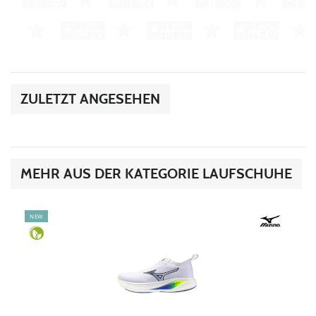
ZULETZT ANGESEHEN
MEHR AUS DER KATEGORIE LAUFSCHUHE
NEW