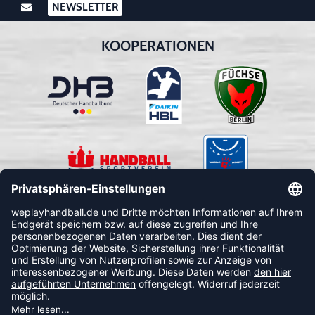
NEWSLETTER
KOOPERATIONEN
FOLLOW US