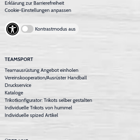
Erklärung zur Barrierefreiheit
Cookie-Einstellungen anpassen
Kontrastmodus aus
TEAMSPORT
Teamausrüstung Angebot einholen
Vereinskooperation/Ausrüster Handball
Druckservice
Kataloge
Trikotkonfigurator: Trikots selber gestalten
Individuelle Trikots von hummel
Individuelle spized Artikel