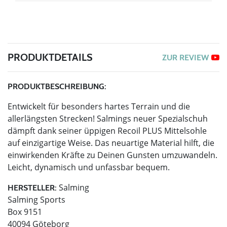
PRODUKTDETAILS
ZUR REVIEW
PRODUKTBESCHREIBUNG:
Entwickelt für besonders hartes Terrain und die
allerlängsten Strecken! Salmings neuer Spezialschuh
dämpft dank seiner üppigen Recoil PLUS Mittelsohle
auf einzigartige Weise. Das neuartige Material hilft, die
einwirkenden Kräfte zu Deinen Gunsten umzuwandeln.
Leicht, dynamisch und unfassbar bequem.
Salming
HERSTELLER:
Salming Sports
Box 9151
40094 Göteborg