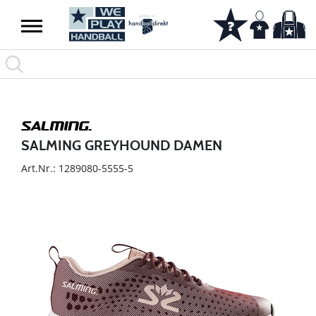
SALMING GREYHOUND DAMEN
Art.Nr.: 1289080-5555-5