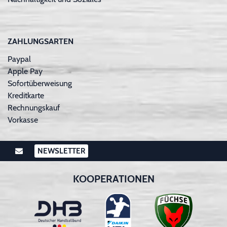
ZAHLUNGSARTEN
Paypal
Apple Pay
Sofortüberweisung
Kreditkarte
Rechnungskauf
Vorkasse
NEWSLETTER
KOOPERATIONEN