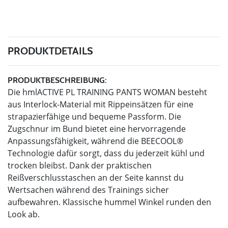
PRODUKTDETAILS
PRODUKTBESCHREIBUNG:
Die hmlACTIVE PL TRAINING PANTS WOMAN besteht
aus Interlock-Material mit Rippeinsätzen für eine
strapazierfähige und bequeme Passform. Die
Zugschnur im Bund bietet eine hervorragende
Anpassungsfähigkeit, während die BEECOOL®
Technologie dafür sorgt, dass du jederzeit kühl und
trocken bleibst. Dank der praktischen
Reißverschlusstaschen an der Seite kannst du
Wertsachen während des Trainings sicher
aufbewahren. Klassische hummel Winkel runden den
Look ab.