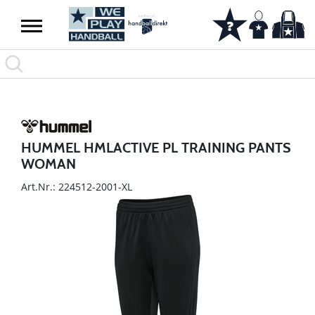
HUMMEL HMLACTIVE PL TRAINING PANTS
WOMAN
Art.Nr.: 224512-2001-XL