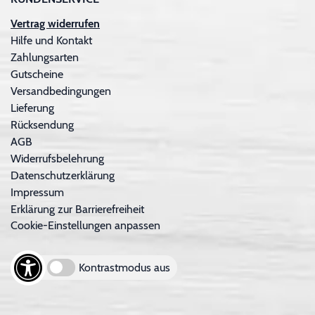
Vertrag widerrufen
Hilfe und Kontakt
Zahlungsarten
Gutscheine
Versandbedingungen
Lieferung
Rücksendung
AGB
Widerrufsbelehrung
Datenschutzerklärung
Impressum
Erklärung zur Barrierefreiheit
Cookie-Einstellungen anpassen
Kontrastmodus aus