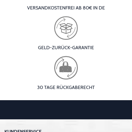
VERSANDKOSTENFREI AB 80€ IN DE
GELD-ZURÜCK-GARANTIE
30 TAGE RÜCKGABERECHT
KUNDENSERVICE