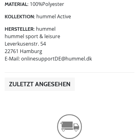
100%Polyester
MATERIAL:
hummel Active
KOLLEKTION:
hummel
HERSTELLER:
hummel sport & leisure
Leverkusenstr. 54
22761 Hamburg
E-Mail:
onlinesupportDE@hummel.dk
ZULETZT ANGESEHEN