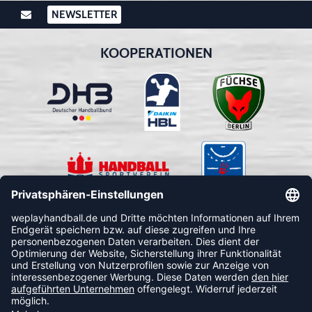
NEWSLETTER
KOOPERATIONEN
FOLLOW US