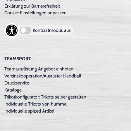
Erklärung zur Barrierefreiheit
Cookie-Einstellungen anpassen
Kontrastmodus aus
TEAMSPORT
Teamausrüstung Angebot einholen
Vereinskooperation/Ausrüster Handball
Druckservice
Kataloge
Trikotkonfigurator: Trikots selber gestalten
Individuelle Trikots von hummel
Individuelle spized Artikel