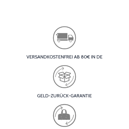
VERSANDKOSTENFREI AB 80€ IN DE
GELD-ZURÜCK-GARANTIE