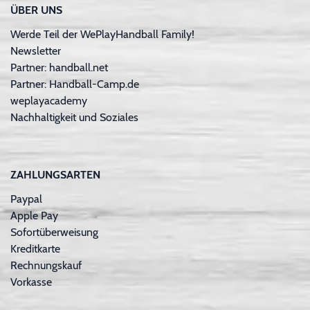
ÜBER UNS
Werde Teil der WePlayHandball Family!
Newsletter
Partner: handball.net
Partner: Handball-Camp.de
weplayacademy
Nachhaltigkeit und Soziales
ZAHLUNGSARTEN
Paypal
Apple Pay
Sofortüberweisung
Kreditkarte
Rechnungskauf
Vorkasse