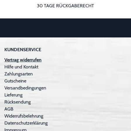
30 TAGE RÜCKGABERECHT
KUNDENSERVICE
Vertrag widerrufen
Hilfe und Kontakt
Zahlungsarten
Gutscheine
Versandbedingungen
Lieferung
Rücksendung
AGB
Widerrufsbelehrung
Datenschutzerklärung
Impressum