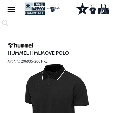
HUMMEL HMLMOVE POLO
Art.Nr.: 206935-2001-XL