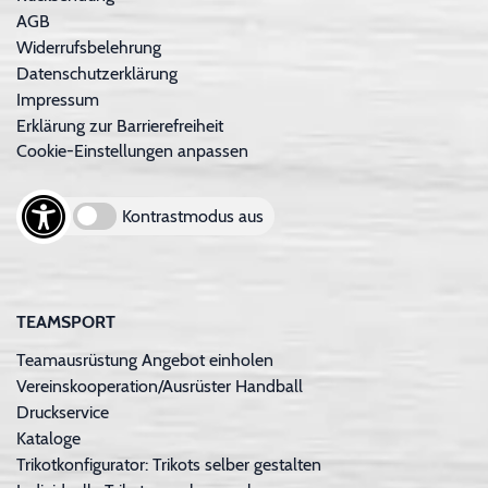
AGB
Widerrufsbelehrung
Datenschutzerklärung
Impressum
Erklärung zur Barrierefreiheit
Cookie-Einstellungen anpassen
Kontrastmodus aus
TEAMSPORT
Teamausrüstung Angebot einholen
Vereinskooperation/Ausrüster Handball
Druckservice
Kataloge
Trikotkonfigurator: Trikots selber gestalten