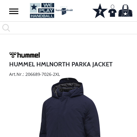
HUMMEL HMLNORTH PARKA JACKET
Art.Nr.: 206689-7026-2XL