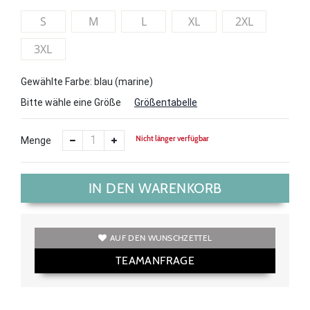
S
M
L
XL
2XL
3XL
Gewählte Farbe: blau (marine)
Bitte wähle eine Größe
Größentabelle
Nicht länger verfügbar
Menge
IN DEN WARENKORB
AUF DEN WUNSCHZETTEL
TEAMANFRAGE