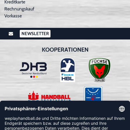
Kreditkarte
Rechnungskauf
Vorkasse
NEWSLETTER
KOOPERATIONEN
FOLLOW US