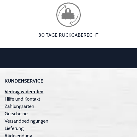
30 TAGE RÜCKGABERECHT
KUNDENSERVICE
Vertrag widerrufen
Hilfe und Kontakt
Zahlungsarten
Gutscheine
Versandbedingungen
Lieferung
Rücksendung