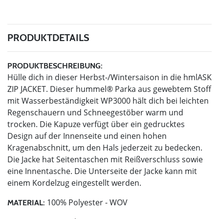
PRODUKTDETAILS
PRODUKTBESCHREIBUNG:
Hülle dich in dieser Herbst-/Wintersaison in die hmlASK
ZIP JACKET. Dieser hummel® Parka aus gewebtem Stoff
mit Wasserbeständigkeit WP3000 hält dich bei leichten
Regenschauern und Schneegestöber warm und
trocken. Die Kapuze verfügt über ein gedrucktes
Design auf der Innenseite und einen hohen
Kragenabschnitt, um den Hals jederzeit zu bedecken.
Die Jacke hat Seitentaschen mit Reißverschluss sowie
eine Innentasche. Die Unterseite der Jacke kann mit
einem Kordelzug eingestellt werden.
100% Polyester - WOV
MATERIAL: