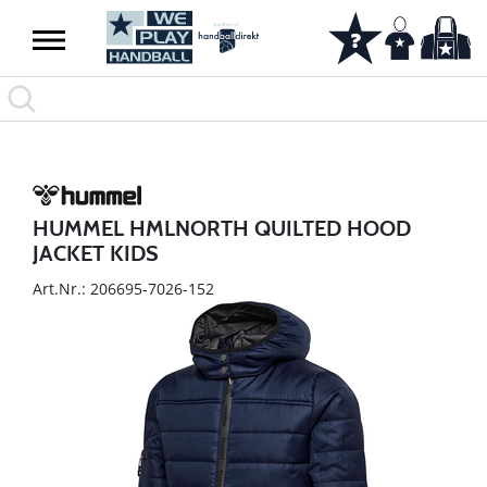
HUMMEL HMLNORTH QUILTED HOOD
JACKET KIDS
Art.Nr.: 206695-7026-152