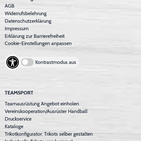
AGB
Widerrufsbelehrung
Datenschutzerklärung
Impressum
Erklärung zur Barrierefreiheit
Cookie-Einstellungen anpassen
Kontrastmodus aus
TEAMSPORT
Teamausrüstung Angebot einholen
Vereinskooperation/Ausrüster Handball
Druckservice
Kataloge
Trikotkonfigurator: Trikots selber gestalten