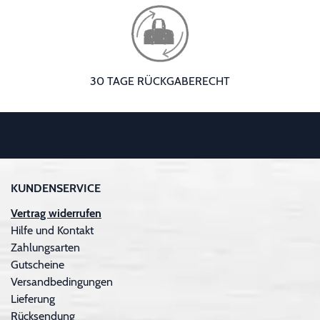
30 TAGE RÜCKGABERECHT
KUNDENSERVICE
Vertrag widerrufen
Hilfe und Kontakt
Zahlungsarten
Gutscheine
Versandbedingungen
Lieferung
Rücksendung