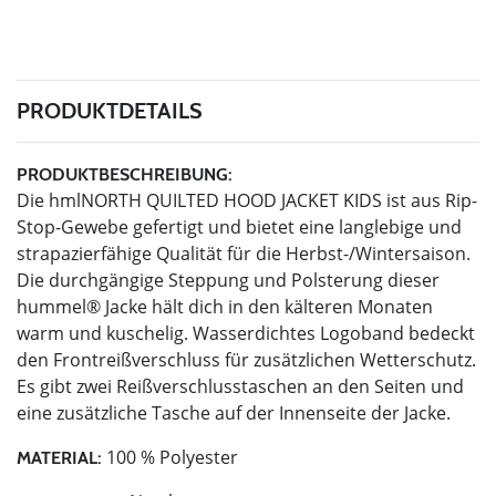
PRODUKTDETAILS
PRODUKTBESCHREIBUNG:
Die hmlNORTH QUILTED HOOD JACKET KIDS ist aus Rip-
Stop-Gewebe gefertigt und bietet eine langlebige und
strapazierfähige Qualität für die Herbst-/Wintersaison.
Die durchgängige Steppung und Polsterung dieser
hummel® Jacke hält dich in den kälteren Monaten
warm und kuschelig. Wasserdichtes Logoband bedeckt
den Frontreißverschluss für zusätzlichen Wetterschutz.
Es gibt zwei Reißverschlusstaschen an den Seiten und
eine zusätzliche Tasche auf der Innenseite der Jacke.
100 % Polyester
MATERIAL: