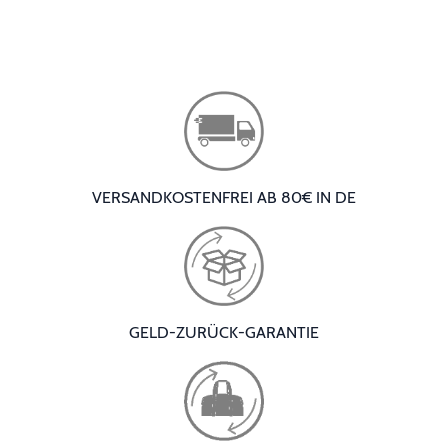
VERSANDKOSTENFREI AB 80€ IN DE
GELD-ZURÜCK-GARANTIE