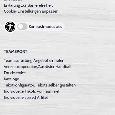
Erklärung zur Barrierefreiheit
Cookie-Einstellungen anpassen
Kontrastmodus aus
TEAMSPORT
Teamausrüstung Angebot einholen
Vereinskooperation/Ausrüster Handball
Druckservice
Kataloge
Trikotkonfigurator: Trikots selber gestalten
Individuelle Trikots von hummel
Individuelle spized Artikel