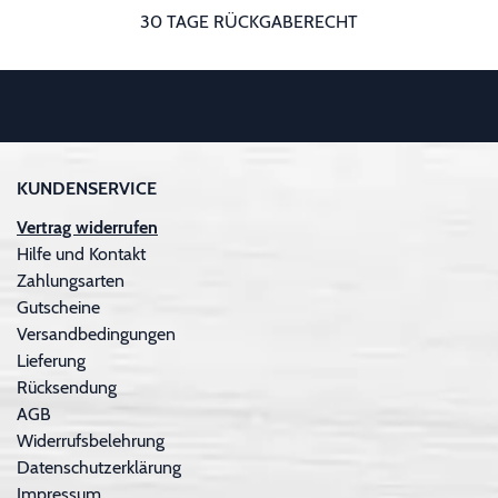
30 TAGE RÜCKGABERECHT
KUNDENSERVICE
Vertrag widerrufen
Hilfe und Kontakt
Zahlungsarten
Gutscheine
Versandbedingungen
Lieferung
Rücksendung
AGB
Widerrufsbelehrung
Datenschutzerklärung
Impressum