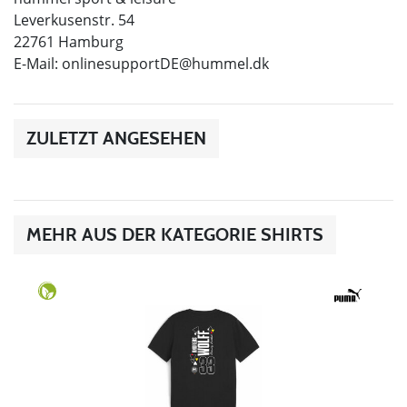
Leverkusenstr. 54
22761 Hamburg
E-Mail:
onlinesupportDE@hummel.dk
ZULETZT ANGESEHEN
MEHR AUS DER KATEGORIE SHIRTS