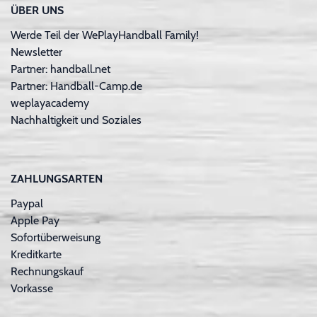
ÜBER UNS
Werde Teil der WePlayHandball Family!
Newsletter
Partner: handball.net
Partner: Handball-Camp.de
weplayacademy
Nachhaltigkeit und Soziales
ZAHLUNGSARTEN
Paypal
Apple Pay
Sofortüberweisung
Kreditkarte
Rechnungskauf
Vorkasse