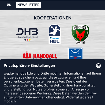
NEWSLETTER
KOOPERATIONEN
FOLLOW US