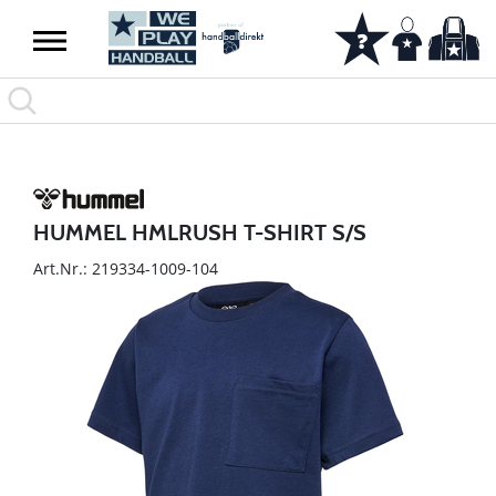
HUMMEL HMLRUSH T-SHIRT S/S
Art.Nr.: 219334-1009-104