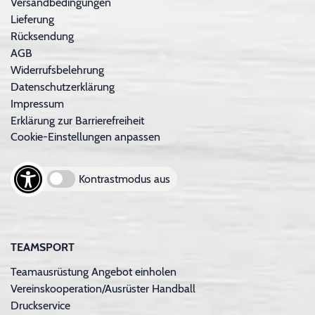
Versandbedingungen
Lieferung
Rücksendung
AGB
Widerrufsbelehrung
Datenschutzerklärung
Impressum
Erklärung zur Barrierefreiheit
Cookie-Einstellungen anpassen
Kontrastmodus aus
TEAMSPORT
Teamausrüstung Angebot einholen
Vereinskooperation/Ausrüster Handball
Druckservice