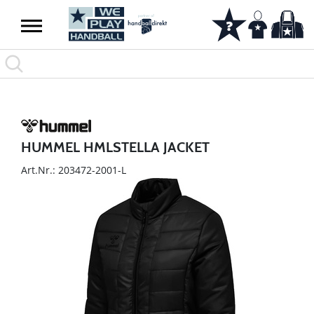
HUMMEL HMLSTELLA JACKET
Art.Nr.: 203472-2001-L