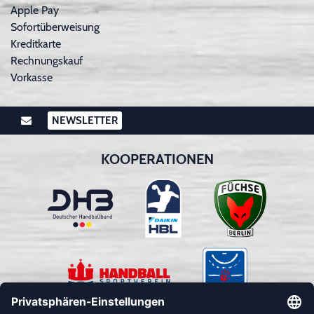
Apple Pay
Sofortüberweisung
Kreditkarte
Rechnungskauf
Vorkasse
NEWSLETTER
KOOPERATIONEN