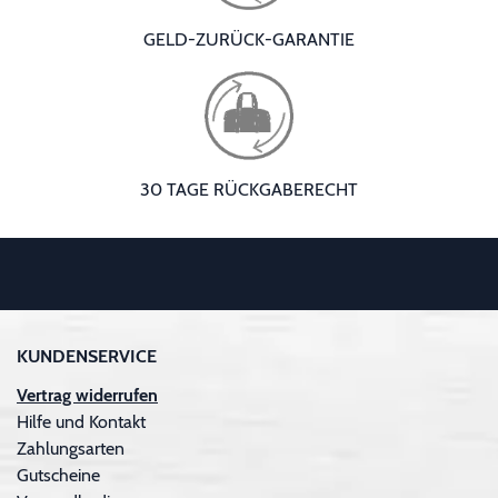
GELD-ZURÜCK-GARANTIE
30 TAGE RÜCKGABERECHT
KUNDENSERVICE
Vertrag widerrufen
Hilfe und Kontakt
Zahlungsarten
Gutscheine