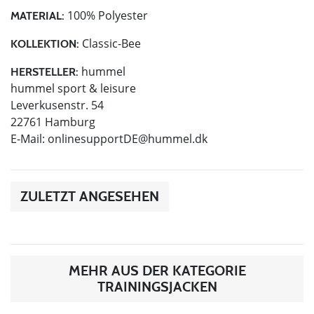
100% Polyester
MATERIAL:
Classic-Bee
KOLLEKTION:
hummel
HERSTELLER:
hummel sport & leisure
Leverkusenstr. 54
22761 Hamburg
E-Mail:
onlinesupportDE@hummel.dk
ZULETZT ANGESEHEN
MEHR AUS DER KATEGORIE
TRAININGSJACKEN