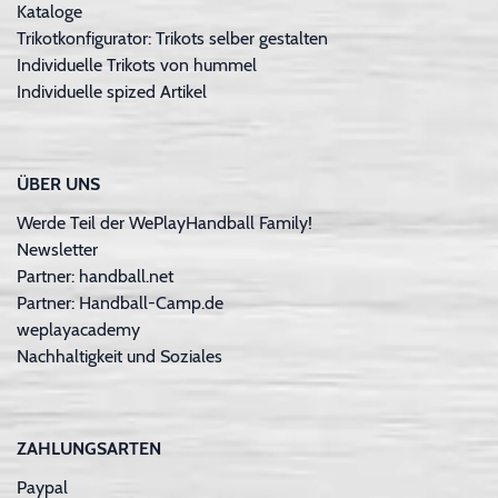
Kataloge
Trikotkonfigurator: Trikots selber gestalten
Individuelle Trikots von hummel
Individuelle spized Artikel
ÜBER UNS
Werde Teil der WePlayHandball Family!
Newsletter
Partner: handball.net
Partner: Handball-Camp.de
weplayacademy
Nachhaltigkeit und Soziales
ZAHLUNGSARTEN
Paypal