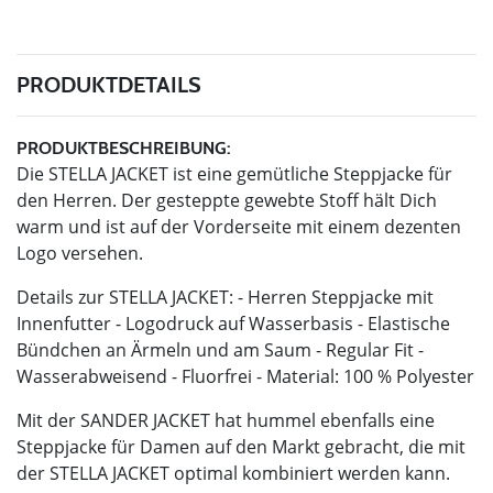
PRODUKTDETAILS
PRODUKTBESCHREIBUNG:
Die STELLA JACKET ist eine gemütliche Steppjacke für
den Herren. Der gesteppte gewebte Stoff hält Dich
warm und ist auf der Vorderseite mit einem dezenten
Logo versehen.
Details zur STELLA JACKET: - Herren Steppjacke mit
Innenfutter - Logodruck auf Wasserbasis - Elastische
Bündchen an Ärmeln und am Saum - Regular Fit -
Wasserabweisend - Fluorfrei - Material: 100 % Polyester
Mit der SANDER JACKET hat hummel ebenfalls eine
Steppjacke für Damen auf den Markt gebracht, die mit
der STELLA JACKET optimal kombiniert werden kann.