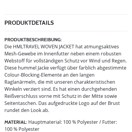
PRODUKTDETAILS
PRODUKTBESCHREIBUNG:
Die HMLTRAVEL WOVEN JACKET hat atmungsaktives
Mesh-Gewebe im Innenfutter neben einem robusten
Webstoff für vollständigen Schutz vor Wind und Regen.
Diese hummel Jacke verfügt über farblich abgestimmte
Colour-Blocking-Elemente an den langen
Raglanärmeln, die mit unseren charakteristischen
Winkeln verziert sind. Es hat einen durchgehenden
Reißverschluss vorne mit Schutz in der Mitte sowie
Seitentaschen. Das aufgedruckte Logo auf der Brust
rundet den Look ab.
Hauptmaterial: 100 % Polyester / Futter:
MATERIAL:
100 % Polyester