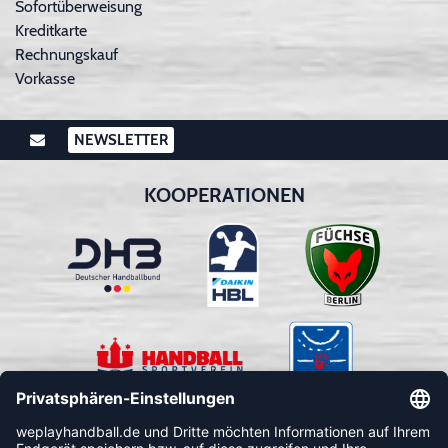
Sofortüberweisung
Kreditkarte
Rechnungskauf
Vorkasse
NEWSLETTER
KOOPERATIONEN