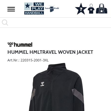
HUMMEL HMLTRAVEL WOVEN JACKET
Art.Nr.: 220315-2001-3XL