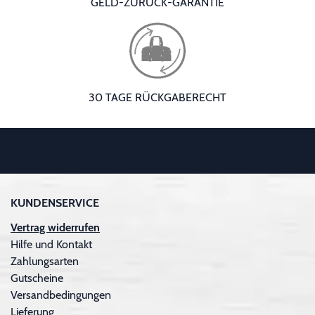
GELD-ZURÜCK-GARANTIE
30 TAGE RÜCKGABERECHT
KUNDENSERVICE
Vertrag widerrufen
Hilfe und Kontakt
Zahlungsarten
Gutscheine
Versandbedingungen
Lieferung