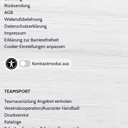
Rücksendung
AGB
Widerrufsbelehrung
Datenschutzerklärung
Impressum
Erklärung zur Barrierefreiheit
Cookie-Einstellungen anpassen
Kontrastmodus aus
TEAMSPORT
Teamausrüstung Angebot einholen
Vereinskooperation/Ausrüster Handball
Druckservice
Kataloge