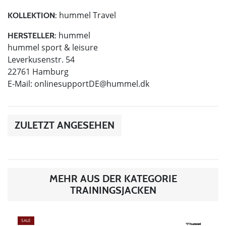
hummel Travel
KOLLEKTION:
hummel
HERSTELLER:
hummel sport & leisure
Leverkusenstr. 54
22761 Hamburg
E-Mail:
onlinesupportDE@hummel.dk
ZULETZT ANGESEHEN
MEHR AUS DER KATEGORIE
TRAININGSJACKEN
SALE