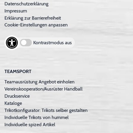
Datenschutzerklärung
Impressum
Erklärung zur Barrierefreiheit
Cookie-Einstellungen anpassen
Kontrastmodus aus
TEAMSPORT
Teamausrüstung Angebot einholen
Vereinskooperation/Ausrüster Handball
Druckservice
Kataloge
Trikotkonfigurator: Trikots selber gestalten
Individuelle Trikots von hummel
Individuelle spized Artikel