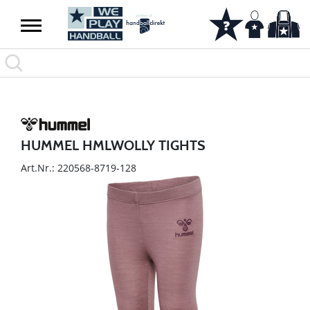
HUMMEL HMLWOLLY TIGHTS
Art.Nr.: 220568-8719-128