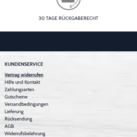
30 TAGE RÜCKGABERECHT
KUNDENSERVICE
Vertrag widerrufen
Hilfe und Kontakt
Zahlungsarten
Gutscheine
Versandbedingungen
Lieferung
Rücksendung
AGB
Widerrufsbelehrung