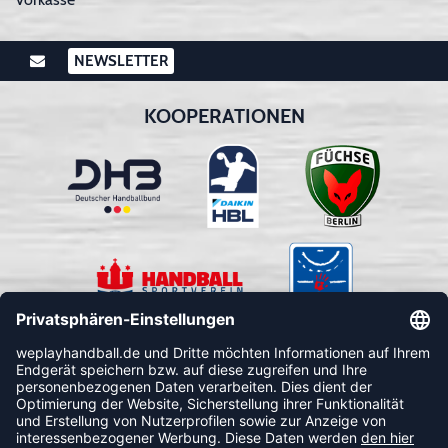
NEWSLETTER
KOOPERATIONEN
FOLLOW US