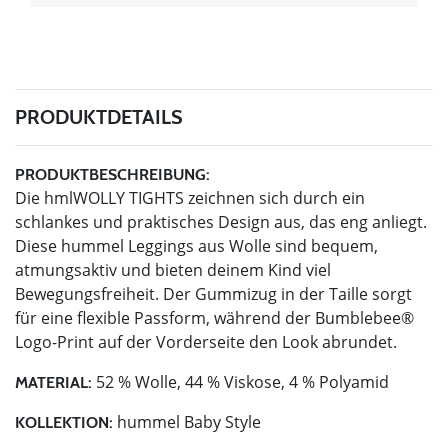
PRODUKTDETAILS
PRODUKTBESCHREIBUNG:
Die hmlWOLLY TIGHTS zeichnen sich durch ein
schlankes und praktisches Design aus, das eng anliegt.
Diese hummel Leggings aus Wolle sind bequem,
atmungsaktiv und bieten deinem Kind viel
Bewegungsfreiheit. Der Gummizug in der Taille sorgt
für eine flexible Passform, während der Bumblebee®
Logo-Print auf der Vorderseite den Look abrundet.
52 % Wolle, 44 % Viskose, 4 % Polyamid
MATERIAL:
hummel Baby Style
KOLLEKTION: