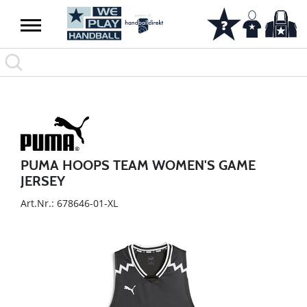
PUMA HOOPS TEAM WOMEN'S GAME
JERSEY
Art.Nr.: 678646-01-XL