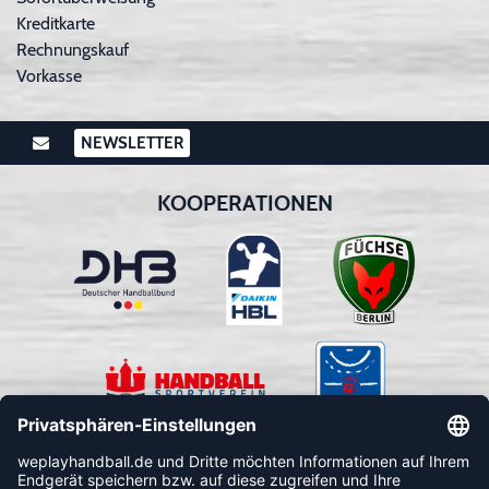
Kreditkarte
Rechnungskauf
Vorkasse
NEWSLETTER
KOOPERATIONEN