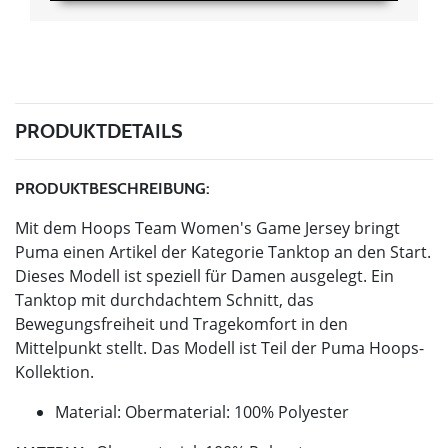
PRODUKTDETAILS
PRODUKTBESCHREIBUNG:
Mit dem Hoops Team Women's Game Jersey bringt
Puma einen Artikel der Kategorie Tanktop an den Start.
Dieses Modell ist speziell für Damen ausgelegt. Ein
Tanktop mit durchdachtem Schnitt, das
Bewegungsfreiheit und Tragekomfort in den
Mittelpunkt stellt. Das Modell ist Teil der Puma Hoops-
Kollektion.
Material: Obermaterial: 100% Polyester