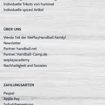
Individuelle Trikots von hummel
Individuelle spized Artikel
ÜBER UNS
Werde Teil der WePlayHandball Family!
Newsletter
Partner: handball.net
Partner: Handball-Camp.de
weplayacademy
Nachhaltigkeit und Soziales
ZAHLUNGSARTEN
Paypal
Apple Pay
Sofortüberweisung