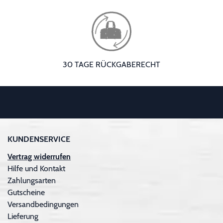
30 TAGE RÜCKGABERECHT
KUNDENSERVICE
Vertrag widerrufen
Hilfe und Kontakt
Zahlungsarten
Gutscheine
Versandbedingungen
Lieferung