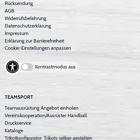
Rücksendung
AGB
Widerrufsbelehrung
Datenschutzerklärung
Impressum
Erklärung zur Barrierefreiheit
Cookie-Einstellungen anpassen
Kontrastmodus aus
TEAMSPORT
Teamausrüstung Angebot einholen
Vereinskooperation/Ausrüster Handball
Druckservice
Kataloge
Trikotkonfigurator: Trikots selber gestalten