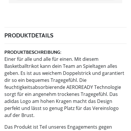
PRODUKTDETAILS
PRODUKTBESCHREIBUNG:
Einer für alle und alle für einen. Mit diesem
Basketballtrikot kann dein Team an Spieltagen alles
geben. Es ist aus weichem Doppelstrick und garantiert
dir so ein bequemes Tragegefühl. Die
feuchtigkeitsabsorbierende AEROREADY Technologie
sorgt für ein angenehm trockenes Tragegefühl. Das
adidas Logo am hohen Kragen macht das Design
perfekt und lässt so genug Platz für das Vereinslogo
auf der Brust.
Das Produkt ist Teil unseres Engagements gegen