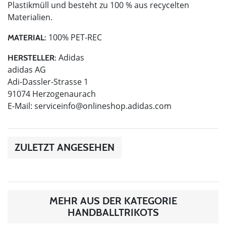
Plastikmüll und besteht zu 100 % aus recycelten
Materialien.
100% PET-REC
MATERIAL:
Adidas
HERSTELLER:
adidas AG
Adi-Dassler-Strasse 1
91074 Herzogenaurach
E-Mail:
serviceinfo@onlineshop.adidas.com
ZULETZT ANGESEHEN
MEHR AUS DER KATEGORIE
HANDBALLTRIKOTS