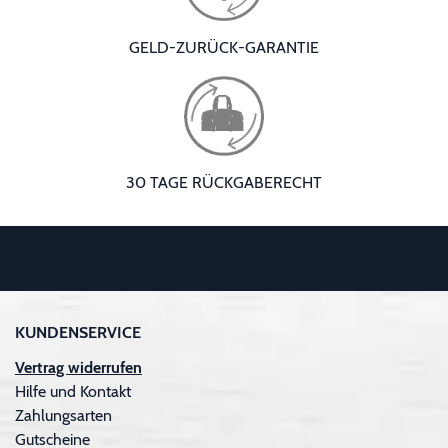
GELD-ZURÜCK-GARANTIE
30 TAGE RÜCKGABERECHT
KUNDENSERVICE
Vertrag widerrufen
Hilfe und Kontakt
Zahlungsarten
Gutscheine