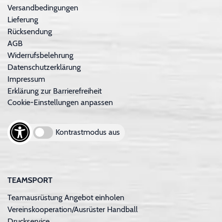
Versandbedingungen
Lieferung
Rücksendung
AGB
Widerrufsbelehrung
Datenschutzerklärung
Impressum
Erklärung zur Barrierefreiheit
Cookie-Einstellungen anpassen
Kontrastmodus aus
TEAMSPORT
Teamausrüstung Angebot einholen
Vereinskooperation/Ausrüster Handball
Druckservice