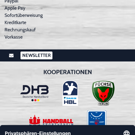
Paypal
Apple Pay
Sofortüberweisung
Kreditkarte
Rechnungskauf
Vorkasse
NEWSLETTER
KOOPERATIONEN