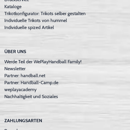
Kataloge
Trikotkonfigurator: Trikots selber gestalten
Individuelle Trikots von hummel
Individuelle spized Artikel
ÜBER UNS
Werde Teil der WePlayHandball Family!
Newsletter
Partner: handball.net
Partner: Handball-Camp.de
weplayacademy
Nachhaltigkeit und Soziales
ZAHLUNGSARTEN