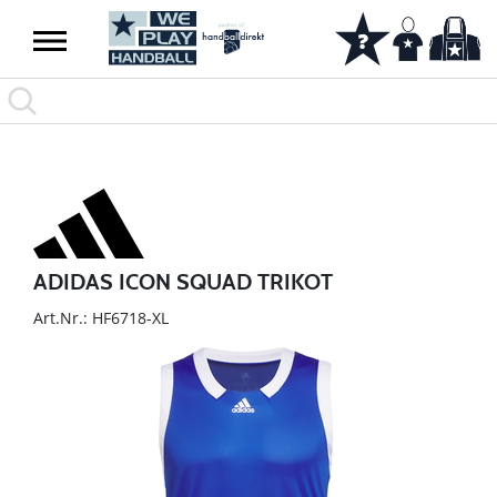
ADIDAS ICON SQUAD TRIKOT
Art.Nr.: HF6718-XL