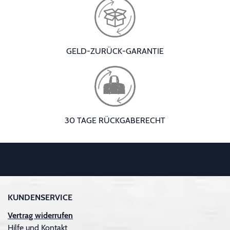
GELD-ZURÜCK-GARANTIE
30 TAGE RÜCKGABERECHT
KUNDENSERVICE
Vertrag widerrufen
Hilfe und Kontakt