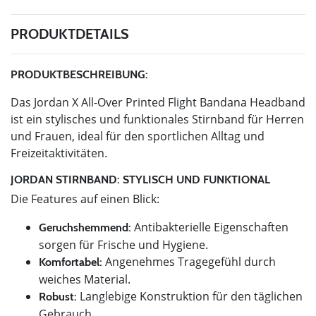
PRODUKTDETAILS
PRODUKTBESCHREIBUNG:
Das Jordan X All-Over Printed Flight Bandana Headband
ist ein stylisches und funktionales Stirnband für Herren
und Frauen, ideal für den sportlichen Alltag und
Freizeitaktivitäten.
JORDAN STIRNBAND: STYLISCH UND FUNKTIONAL
Die Features auf einen Blick:
Antibakterielle Eigenschaften
Geruchshemmend:
sorgen für Frische und Hygiene.
Angenehmes Tragegefühl durch
Komfortabel:
weiches Material.
Langlebige Konstruktion für den täglichen
Robust:
Gebrauch.