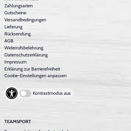
Zahlungsarten
Gutscheine
Versandbedingungen
Lieferung
Rücksendung
AGB
Widerrufsbelehrung
Datenschutzerklärung
Impressum
Erklärung zur Barrierefreiheit
Cookie-Einstellungen anpassen
Kontrastmodus aus
TEAMSPORT