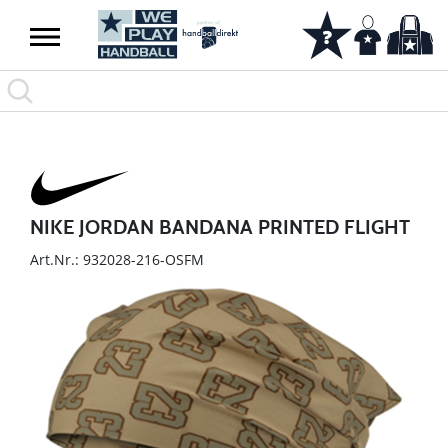
NIKE JORDAN BANDANA PRINTED FLIGHT
Art.Nr.: 932028-216-OSFM