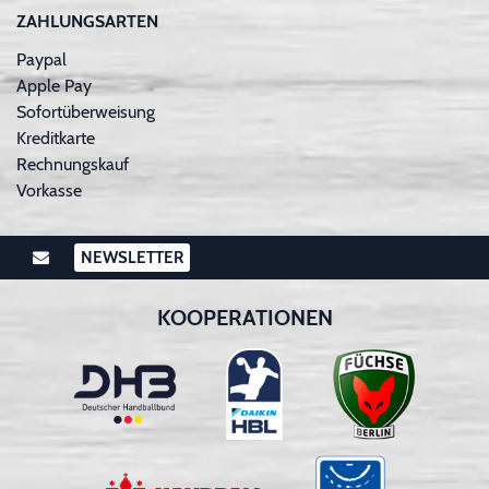
ZAHLUNGSARTEN
Paypal
Apple Pay
Sofortüberweisung
Kreditkarte
Rechnungskauf
Vorkasse
NEWSLETTER
KOOPERATIONEN