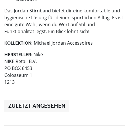
Das Jordan Stirnband bietet dir eine komfortable und
hygienische Lösung für deinen sportlichen Alltag. Es ist
eine gute Wahl, wenn du Wert auf Stil und
Funktionalität legst. Ein Blick lohnt sich!
Michael Jordan Accessoires
KOLLEKTION:
Nike
HERSTELLER:
NIKE Retail B.V.
PO BOX 6453
Colosseum 1
1213
ZULETZT ANGESEHEN