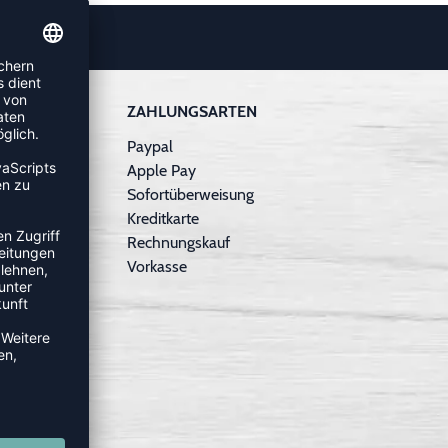
ZAHLUNGSARTEN
 Family!
Paypal
Apple Pay
Sofortüberweisung
Kreditkarte
Rechnungskauf
Vorkasse