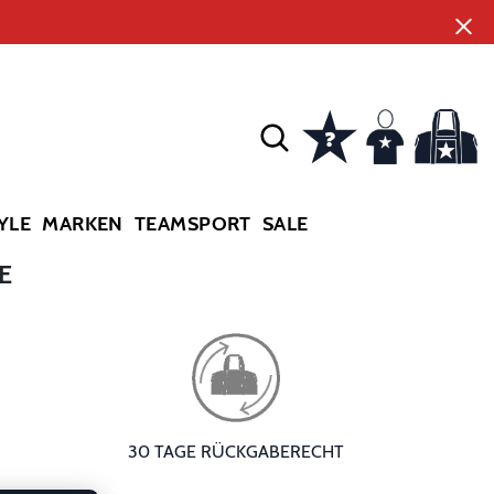
YLE
MARKEN
TEAMSPORT
SALE
E
30 TAGE RÜCKGABERECHT