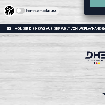
Kontrastmodus aus
HOL DIR DIE NEWS AUS DER WELT VON WEPLAYHANDB