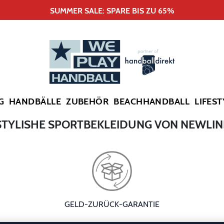
SUMMER SALE: SPARE BIS ZU 65%
G
HANDBÄLLE
ZUBEHÖR
BEACHHANDBALL
LIFEST
STYLISHE SPORTBEKLEIDUNG VON NEWLIN
GELD-ZURÜCK-GARANTIE