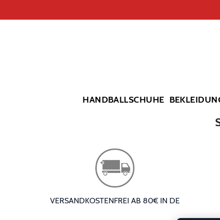
HANDBALLSCHUHE
BEKLEIDUN
VERSANDKOSTENFREI AB 80€ IN DE