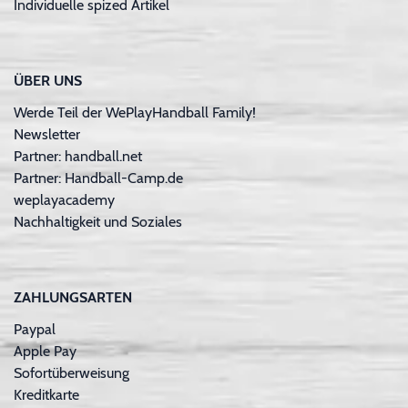
Individuelle spized Artikel
ÜBER UNS
Werde Teil der WePlayHandball Family!
Newsletter
Partner: handball.net
Partner: Handball-Camp.de
weplayacademy
Nachhaltigkeit und Soziales
ZAHLUNGSARTEN
Paypal
Apple Pay
Sofortüberweisung
Kreditkarte