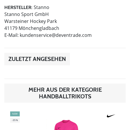
Stanno
HERSTELLER:
Stanno Sport GmbH
Warsteiner Hockey Park
41179 Mönchengladbach
E-Mail:
kundenservice@deventrade.com
ZULETZT ANGESEHEN
MEHR AUS DER KATEGORIE
HANDBALLTRIKOTS
NEW
-35%