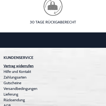
30 TAGE RÜCKGABERECHT
KUNDENSERVICE
Vertrag widerrufen
Hilfe und Kontakt
Zahlungsarten
Gutscheine
Versandbedingungen
Lieferung
Rücksendung
AGB