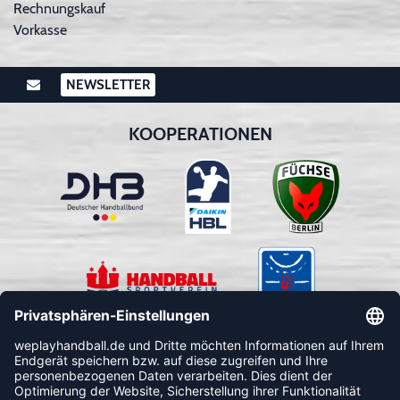
Rechnungskauf
Vorkasse
NEWSLETTER
KOOPERATIONEN
FOLLOW US