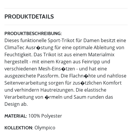
PRODUKTDETAILS
PRODUKTBESCHREIBUNG:
Dieses funktionelle Sport-Trikot für Damen besitzt eine
ClimaTec Ausr�stung für eine optimale Ableitung von
Feuchtigkeit. Das Trikot ist aus einem Materialmix
hergestellt - mit einem Kragen aus Feinripp und
verschiedenen Mesh-Eins�tzen - und hat eine
ausgezeichete Passform. Die Flachn�hte und nahtlose
Seitenverarbeitung sorgen für zus�tzlichen Komfort
und verhindern Hautreizungen. Die elastische
Verarbeitung von �rmeln und Saum runden das
Design ab.
100% Polyester
MATERIAL:
Olympico
KOLLEKTION: