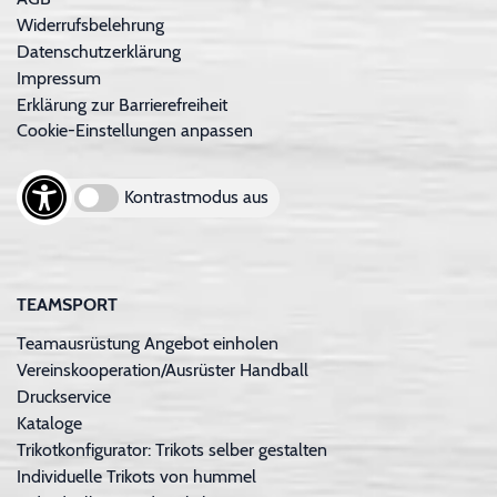
Widerrufsbelehrung
Datenschutzerklärung
Impressum
Erklärung zur Barrierefreiheit
Cookie-Einstellungen anpassen
Kontrastmodus aus
TEAMSPORT
Teamausrüstung Angebot einholen
Vereinskooperation/Ausrüster Handball
Druckservice
Kataloge
Trikotkonfigurator: Trikots selber gestalten
Individuelle Trikots von hummel