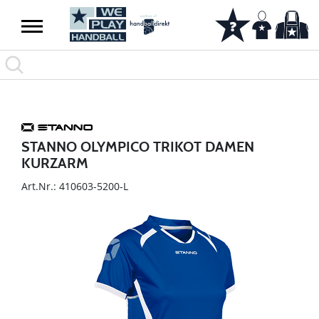
STANNO OLYMPICO TRIKOT DAMEN
KURZARM
Art.Nr.: 410603-5200-L