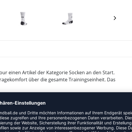
r einen Artikel der Kategorie Socken an den Start.
ragekomfort über die gesamte Trainingseinheit. Das