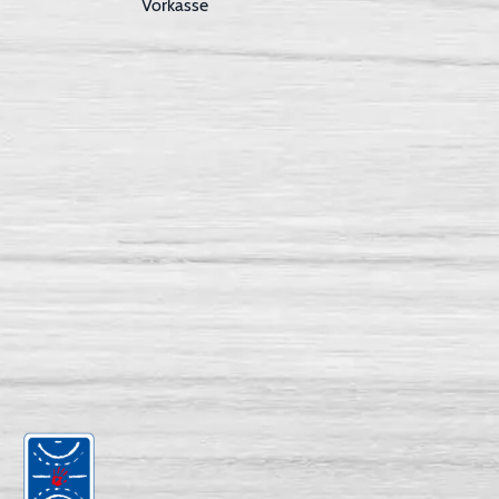
Vorkasse