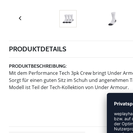
PRODUKTDETAILS
PRODUKTBESCHREIBUNG:
Mit dem Performance Tech 3pk Crew bringt Under Armou
Sorgt für einen guten Sitz im Schuh und angenehmen T
Modell ist Teil der Tech-Kollektion von Under Armour.