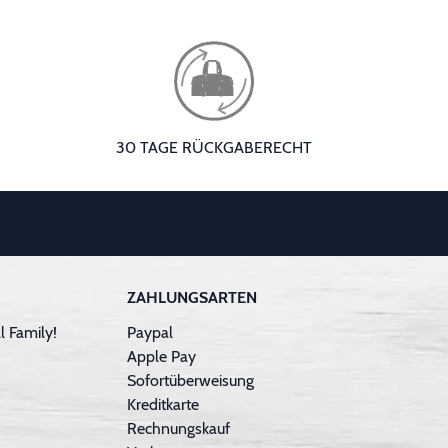
30 TAGE RÜCKGABERECHT
ZAHLUNGSARTEN
 Family!
Paypal
Apple Pay
Sofortüberweisung
Kreditkarte
Rechnungskauf