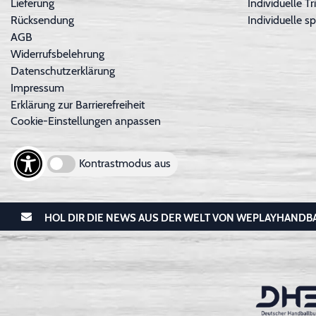
Lieferung
Individuelle 
Rücksendung
Individuelle sp
AGB
Widerrufsbelehrung
Datenschutzerklärung
Impressum
Erklärung zur Barrierefreiheit
Cookie-Einstellungen anpassen
Kontrastmodus aus
HOL DIR DIE NEWS AUS DER WELT VON WEPLAYHANDB