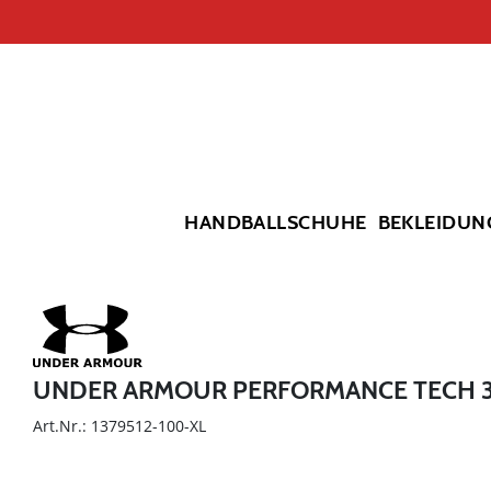
HANDBALLSCHUHE
BEKLEIDUN
UNDER ARMOUR PERFORMANCE TECH 
Art.Nr.: 1379512-100-XL