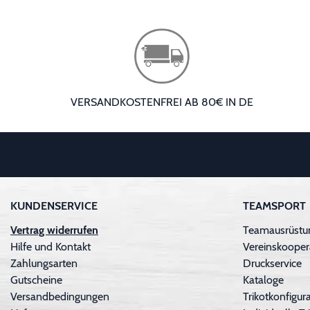
VERSANDKOSTENFREI AB 80€ IN DE
KUNDENSERVICE
TEAMSPORT
Vertrag widerrufen
Teamausrüstu
Hilfe und Kontakt
Vereinskooper
Zahlungsarten
Druckservice
Gutscheine
Kataloge
Versandbedingungen
Trikotkonfigura