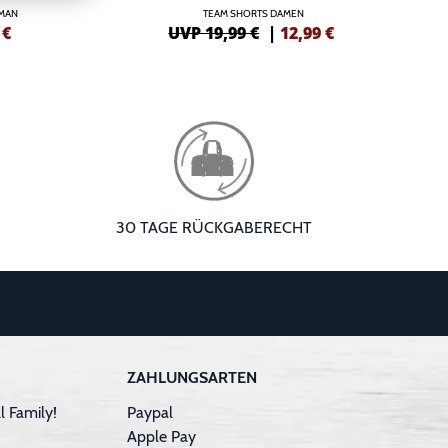
OMAN
TEAM SHORTS DAMEN
€
UVP 19,99 €
|
12,99
€
30 TAGE RÜCKGABERECHT
ZAHLUNGSARTEN
 Family!
Paypal
Apple Pay