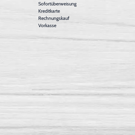
Sofortüberweisung
Kreditkarte
Rechnungskauf
Vorkasse