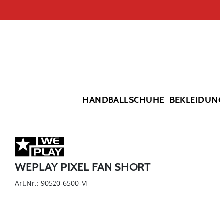
HANDBALLSCHUHE
BEKLEIDUN
WEPLAY PIXEL FAN SHORT
Art.Nr.: 90520-6500-M