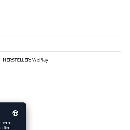
WePlay
HERSTELLER: