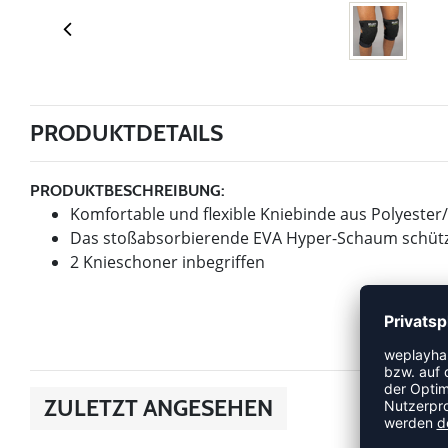
PRODUKTDETAILS
PRODUKTBESCHREIBUNG:
Komfortable und flexible Kniebinde aus Polyester
Das stoßabsorbierende EVA Hyper-Schaum schützt
2 Knieschoner inbegriffen
ZULETZT ANGESEHEN