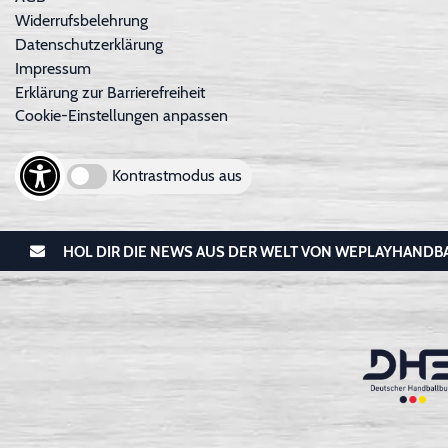
Widerrufsbelehrung
Datenschutzerklärung
Impressum
Erklärung zur Barrierefreiheit
Cookie-Einstellungen anpassen
Kontrastmodus aus
HOL DIR DIE NEWS AUS DER WELT VON WEPLAYHANDB