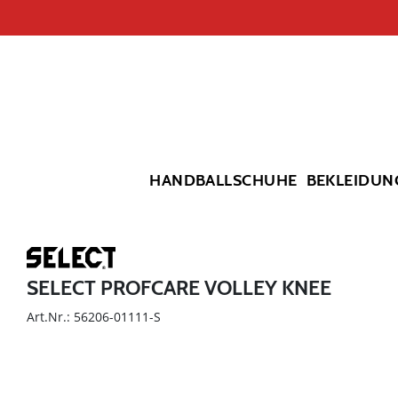
HANDBALLSCHUHE
BEKLEIDUN
SELECT PROFCARE VOLLEY KNEE
Art.Nr.: 56206-01111-S