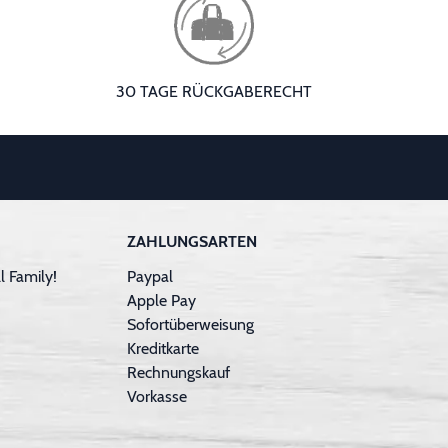
30 TAGE RÜCKGABERECHT
ZAHLUNGSARTEN
 Family!
Paypal
Apple Pay
Sofortüberweisung
Kreditkarte
Rechnungskauf
Vorkasse