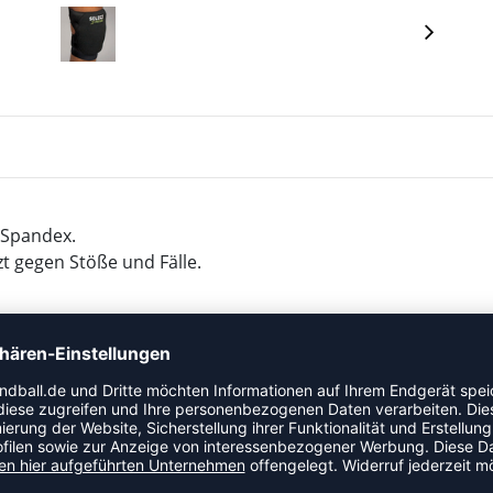
/Spandex.
 gegen Stöße und Fälle.