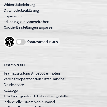
Widerrufsbelehrung
Datenschutzerklärung
Impressum
Erklärung zur Barrierefreiheit
Cookie-Einstellungen anpassen
Kontrastmodus aus
TEAMSPORT
Teamausrüstung Angebot einholen
Vereinskooperation/Ausrüster Handball
Druckservice
Kataloge
Trikotkonfigurator: Trikots selber gestalten
Individuelle Trikots von hummel