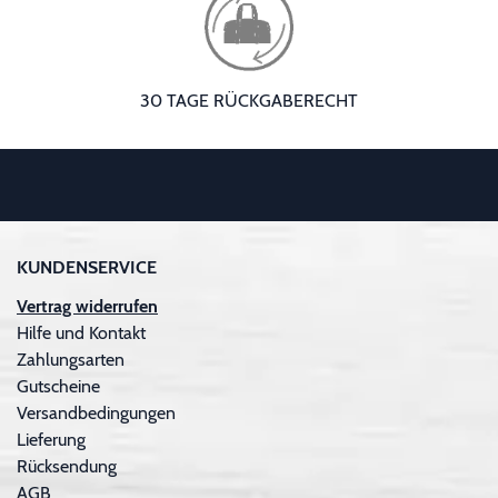
30 TAGE RÜCKGABERECHT
KUNDENSERVICE
Vertrag widerrufen
Hilfe und Kontakt
Zahlungsarten
Gutscheine
Versandbedingungen
Lieferung
Rücksendung
AGB