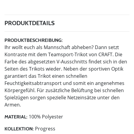
PRODUKTDETAILS
PRODUKTBESCHREIBUNG:
Ihr wollt euch als Mannschaft abheben? Dann setzt
Kontraste mit dem Teamsport-Trikot von CRAFT. Die
Farbe des abgesetzten V-Ausschnitts findet sich in den
Seiten des Trikots wieder. Neben der sportiven Optik
garantiert das Trikot einen schnellen
Feuchtigkeitsabtransport und somit ein angenehmes
Körpergefühl. Für zusätzliche Belüftung bei schnellen
Spielzügen sorgen spezielle Netzeinsätze unter den
Armen.
100% Polyester
MATERIAL:
Progress
KOLLEKTION: