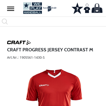
CRAFT PROGRESS JERSEY CONTRAST M
Art.Nr.: 1905561-1430-S