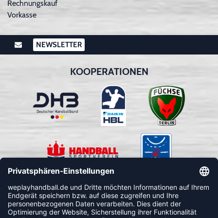
Rechnungskauf
Vorkasse
NEWSLETTER
KOOPERATIONEN
FOLLOW US