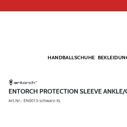
HANDBALLSCHUHE
BEKLEIDUN
ENTORCH PROTECTION SLEEVE ANKLE/
Art.Nr.: EN0013-schwarz-XL