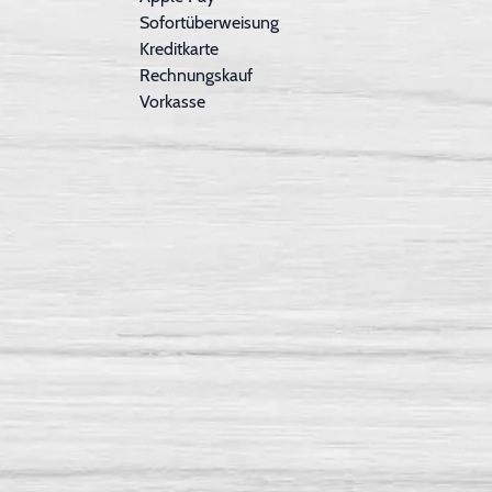
Sofortüberweisung
Kreditkarte
Rechnungskauf
Vorkasse