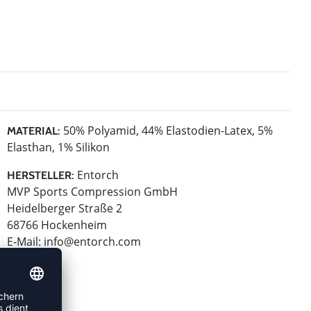
50% Polyamid, 44% Elastodien-Latex, 5%
MATERIAL:
Elasthan, 1% Silikon
Entorch
HERSTELLER:
MVP Sports Compression GmbH
Heidelberger Straße 2
68766 Hockenheim
E-Mail:
info@entorch.com