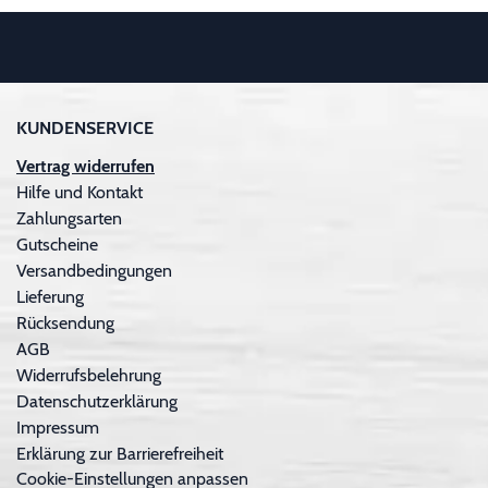
KUNDENSERVICE
Vertrag widerrufen
Hilfe und Kontakt
Zahlungsarten
Gutscheine
Versandbedingungen
Lieferung
Rücksendung
AGB
Widerrufsbelehrung
Datenschutzerklärung
Impressum
Erklärung zur Barrierefreiheit
Cookie-Einstellungen anpassen