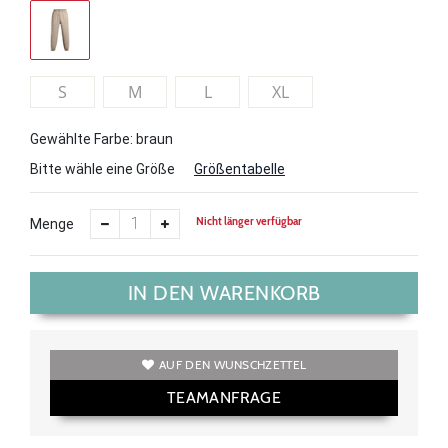
S
M
L
XL
Gewählte Farbe: braun
Bitte wähle eine Größe
Größentabelle
Nicht länger verfügbar
Menge
IN DEN WARENKORB
AUF DEN WUNSCHZETTEL
TEAMANFRAGE