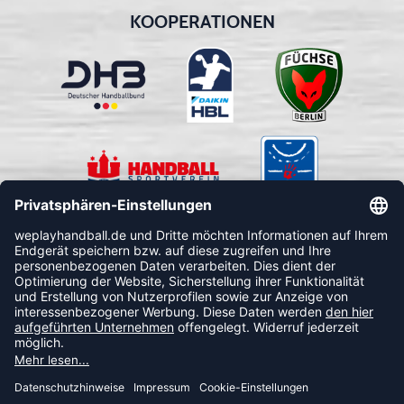
KOOPERATIONEN
FOLLOW US