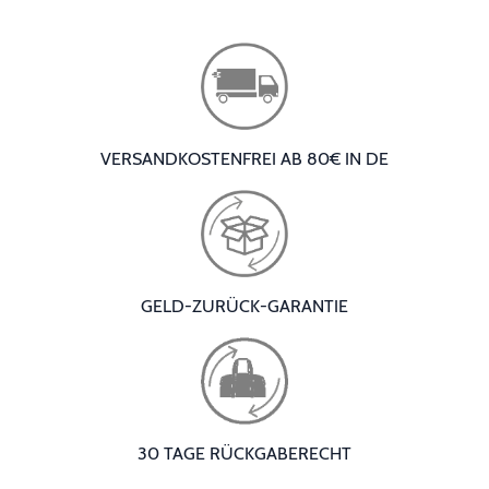
VERSANDKOSTENFREI AB 80€ IN DE
GELD-ZURÜCK-GARANTIE
30 TAGE RÜCKGABERECHT