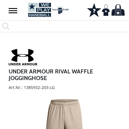
UNDER ARMOUR RIVAL WAFFLE
JOGGINGHOSE
Art.Nr.: 1385932-203-LG