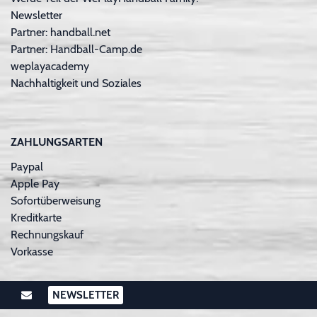
Newsletter
Partner: handball.net
Partner: Handball-Camp.de
weplayacademy
Nachhaltigkeit und Soziales
ZAHLUNGSARTEN
Paypal
Apple Pay
Sofortüberweisung
Kreditkarte
Rechnungskauf
Vorkasse
NEWSLETTER