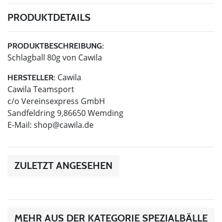
PRODUKTDETAILS
PRODUKTBESCHREIBUNG:
Schlagball 80g von Cawila
Cawila
HERSTELLER:
Cawila Teamsport
c/o Vereinsexpress GmbH
Sandfeldring 9,86650 Wemding
E-Mail:
shop@cawila.de
ZULETZT ANGESEHEN
MEHR AUS DER KATEGORIE SPEZIALBÄLLE