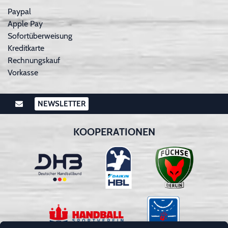
Paypal
Apple Pay
Sofortüberweisung
Kreditkarte
Rechnungskauf
Vorkasse
NEWSLETTER
KOOPERATIONEN