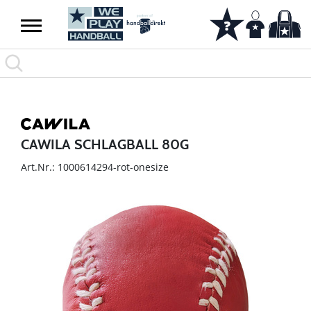
CAWILA SCHLAGBALL 80G
Art.Nr.: 1000614294-rot-onesize