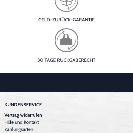
GELD-ZURÜCK-GARANTIE
30 TAGE RÜCKGABERECHT
KUNDENSERVICE
Vertrag widerrufen
Hilfe und Kontakt
Zahlungsarten