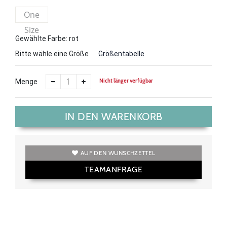
One
Size
Gewählte Farbe: rot
Bitte wähle eine Größe
Größentabelle
Nicht länger verfügbar
Menge
IN DEN WARENKORB
AUF DEN WUNSCHZETTEL
TEAMANFRAGE