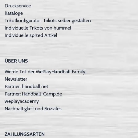
Druckservice
Kataloge
Trikotkonfigurator: Trikots selber gestalten
Individuelle Trikots von hummel
Individuelle spized Artikel
ÜBER UNS
Werde Teil der WePlayHandball Family!
Newsletter
Partner: handball.net
Partner: Handball-Camp.de
weplayacademy
Nachhaltigkeit und Soziales
ZAHLUNGSARTEN