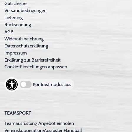
Gutscheine
Versandbedingungen
Lieferung
Rücksendung
AGB
Widerrufsbelehrung
Datenschutzerklärung
Impressum
Erklärung zur Barrierefreiheit
Cookie-Einstellungen anpassen
Kontrastmodus aus
TEAMSPORT
Teamausrüstung Angebot einholen
Vereinskooperation/Ausrüster Handball