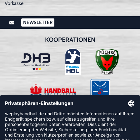
Vorkasse
NEWSLETTER
KOOPERATIONEN
FOLLOW US