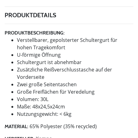
PRODUKTDETAILS
PRODUKTBESCHREIBUNG:
Verstellbarer, gepolsterter Schultergurt für
hohen Tragekomfort
U-förmige Öffnung
Schultergurt ist abnehmbar
Zusätzliche Reißverschlusstasche auf der
Vorderseite
Zwei große Seitentaschen
Große Freiflächen für Veredelung
Volumen: 30L
Maße: 48x24,5x24cm
Nutzungsgewicht: < 6kg
65% Polyester (35% recycled)
MATERIAL: