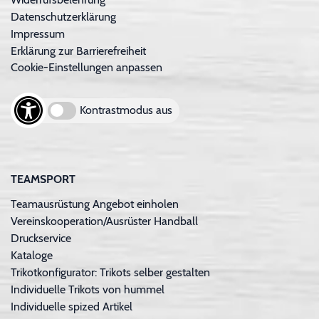
Datenschutzerklärung
Impressum
Erklärung zur Barrierefreiheit
Cookie-Einstellungen anpassen
Kontrastmodus aus
TEAMSPORT
Teamausrüstung Angebot einholen
Vereinskooperation/Ausrüster Handball
Druckservice
Kataloge
Trikotkonfigurator: Trikots selber gestalten
Individuelle Trikots von hummel
Individuelle spized Artikel