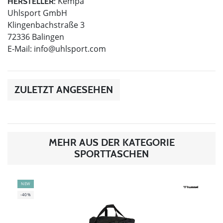
Kempa
HERSTELLER:
Uhlsport GmbH
Klingenbachstraße 3
72336 Balingen
E-Mail:
info@uhlsport.com
ZULETZT ANGESEHEN
MEHR AUS DER KATEGORIE
SPORTTASCHEN
NEW
-40%