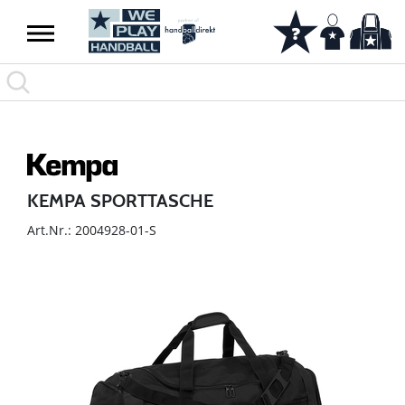
KEMPA SPORTTASCHE
Art.Nr.: 2004928-01-S