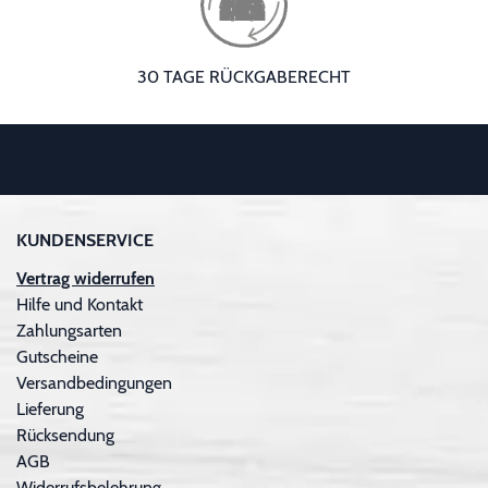
30 TAGE RÜCKGABERECHT
KUNDENSERVICE
Vertrag widerrufen
Hilfe und Kontakt
Zahlungsarten
Gutscheine
Versandbedingungen
Lieferung
Rücksendung
AGB
Widerrufsbelehrung