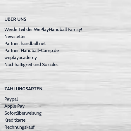
ÜBER UNS
Werde Teil der WePlayHandball Family!
Newsletter
Partner: handball.net
Partner: Handball-Camp.de
weplayacademy
Nachhaltigkeit und Soziales
ZAHLUNGSARTEN
Paypal
Apple Pay
Sofortüberweisung
Kreditkarte
Rechnungskauf