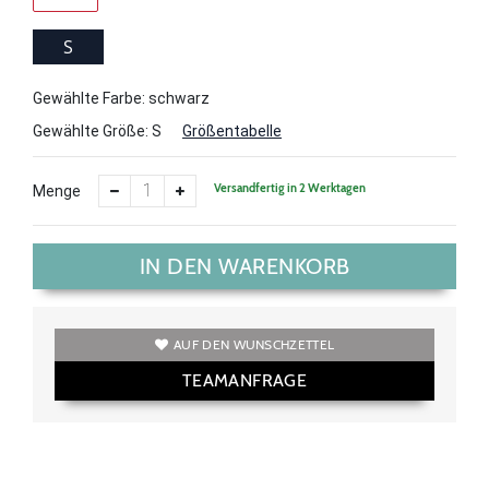
S
Gewählte Farbe: schwarz
Gewählte Größe:
S
Größentabelle
Versandfertig in 2 Werktagen
Menge
IN DEN WARENKORB
AUF DEN WUNSCHZETTEL
TEAMANFRAGE