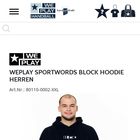
WEPLAY SPORTWORDS BLOCK HOODIE
HERREN
Art.Nr.: 80110-0002-XXL