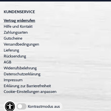
KUNDENSERVICE
Vertrag widerrufen
Hilfe und Kontakt
Zahlungsarten
Gutscheine
Versandbedingungen
Lieferung
Rücksendung
AGB
Widerrufsbelehrung
Datenschutzerklärung
Impressum
Erklärung zur Barrierefreiheit
Cookie-Einstellungen anpassen
Kontrastmodus aus