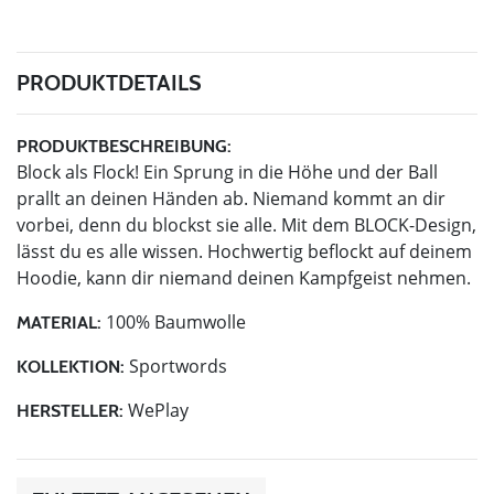
PRODUKTDETAILS
PRODUKTBESCHREIBUNG:
Block als Flock! Ein Sprung in die Höhe und der Ball
prallt an deinen Händen ab. Niemand kommt an dir
vorbei, denn du blockst sie alle. Mit dem BLOCK-Design,
lässt du es alle wissen. Hochwertig beflockt auf deinem
Hoodie, kann dir niemand deinen Kampfgeist nehmen.
100% Baumwolle
MATERIAL:
Sportwords
KOLLEKTION:
WePlay
HERSTELLER: