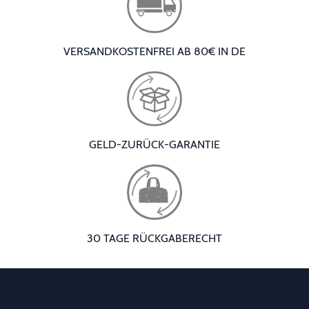
VERSANDKOSTENFREI AB 80€ IN DE
GELD-ZURÜCK-GARANTIE
30 TAGE RÜCKGABERECHT