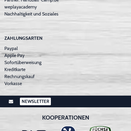
weplayacademy
Nachhaltigkeit und Soziales
ZAHLUNGSARTEN
Paypal
Apple Pay
Sofortüberweisung
Kreditkarte
Rechnungskauf
Vorkasse
NEWSLETTER
KOOPERATIONEN