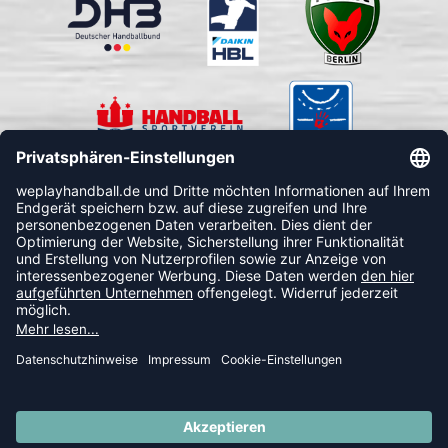
FOLLOW US