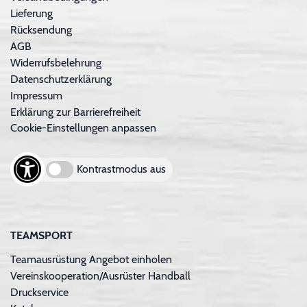
Lieferung
Rücksendung
AGB
Widerrufsbelehrung
Datenschutzerklärung
Impressum
Erklärung zur Barrierefreiheit
Cookie-Einstellungen anpassen
Kontrastmodus aus
TEAMSPORT
Teamausrüstung Angebot einholen
Vereinskooperation/Ausrüster Handball
Druckservice