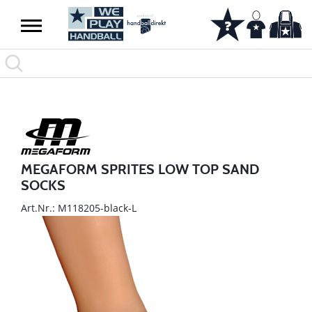
MEGAFORM SPRITES LOW TOP SAND
SOCKS
Art.Nr.: M118205-black-L