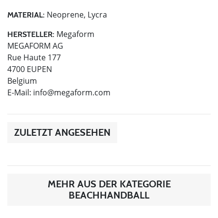
Neoprene, Lycra
MATERIAL:
Megaform
HERSTELLER:
MEGAFORM AG
Rue Haute 177
4700 EUPEN
Belgium
E-Mail:
info@megaform.com
ZULETZT ANGESEHEN
MEHR AUS DER KATEGORIE
BEACHHANDBALL