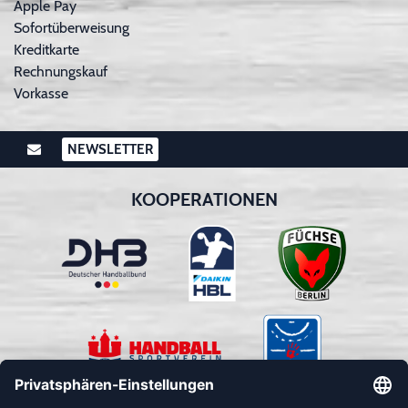
Apple Pay
Sofortüberweisung
Kreditkarte
Rechnungskauf
Vorkasse
NEWSLETTER
KOOPERATIONEN