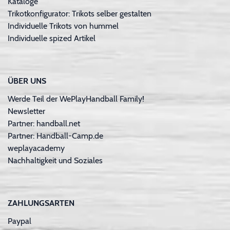
Kataloge
Trikotkonfigurator: Trikots selber gestalten
Individuelle Trikots von hummel
Individuelle spized Artikel
ÜBER UNS
Werde Teil der WePlayHandball Family!
Newsletter
Partner: handball.net
Partner: Handball-Camp.de
weplayacademy
Nachhaltigkeit und Soziales
ZAHLUNGSARTEN
Paypal