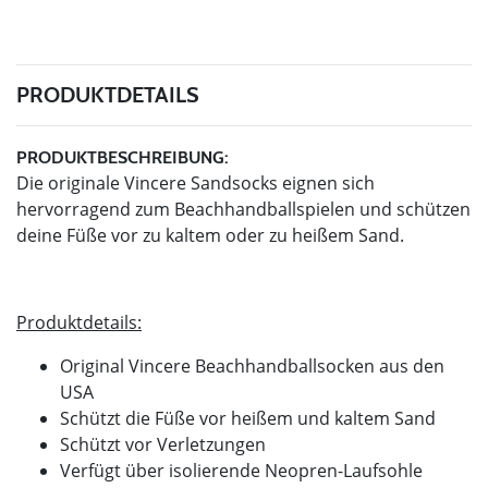
PRODUKTDETAILS
PRODUKTBESCHREIBUNG:
Die originale Vincere Sandsocks eignen sich
hervorragend zum Beachhandballspielen und schützen
deine Füße vor zu kaltem oder zu heißem Sand.
Produktdetails:
Original Vincere Beachhandballsocken aus den
USA
Schützt die Füße vor heißem und kaltem Sand
Schützt vor Verletzungen
Verfügt über isolierende Neopren-Laufsohle