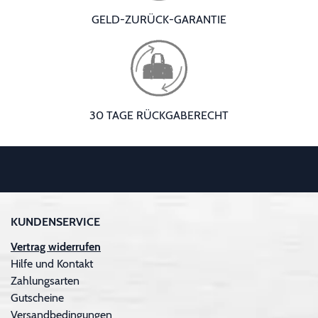
GELD-ZURÜCK-GARANTIE
30 TAGE RÜCKGABERECHT
KUNDENSERVICE
Vertrag widerrufen
Hilfe und Kontakt
Zahlungsarten
Gutscheine
Versandbedingungen