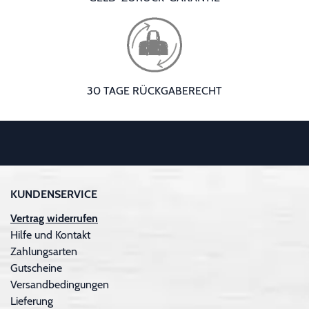
30 TAGE RÜCKGABERECHT
KUNDENSERVICE
Vertrag widerrufen
Hilfe und Kontakt
Zahlungsarten
Gutscheine
Versandbedingungen
Lieferung