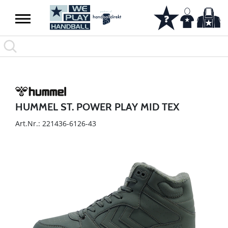
HUMMEL ST. POWER PLAY MID TEX
Art.Nr.: 221436-6126-43