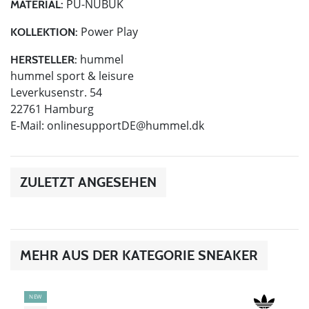
PU-NUBUK
MATERIAL:
Power Play
KOLLEKTION:
hummel
HERSTELLER:
hummel sport & leisure
Leverkusenstr. 54
22761 Hamburg
E-Mail:
onlinesupportDE@hummel.dk
ZULETZT ANGESEHEN
MEHR AUS DER KATEGORIE SNEAKER
NEW