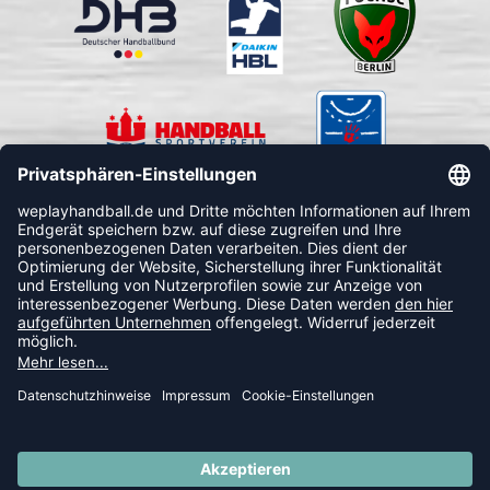
FOLLOW US