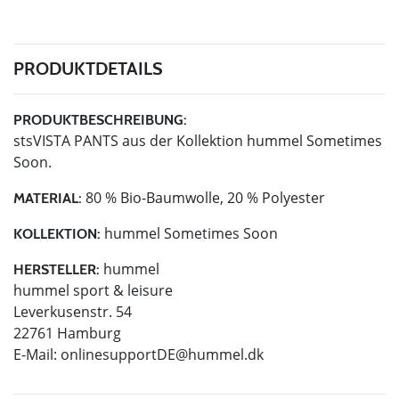
PRODUKTDETAILS
PRODUKTBESCHREIBUNG:
stsVISTA PANTS aus der Kollektion hummel Sometimes
Soon.
80 % Bio-Baumwolle, 20 % Polyester
MATERIAL:
hummel Sometimes Soon
KOLLEKTION:
hummel
HERSTELLER:
hummel sport & leisure
Leverkusenstr. 54
22761 Hamburg
E-Mail:
onlinesupportDE@hummel.dk