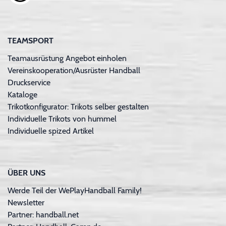
TEAMSPORT
Teamausrüstung Angebot einholen
Vereinskooperation/Ausrüster Handball
Druckservice
Kataloge
Trikotkonfigurator: Trikots selber gestalten
Individuelle Trikots von hummel
Individuelle spized Artikel
ÜBER UNS
Werde Teil der WePlayHandball Family!
Newsletter
Partner: handball.net