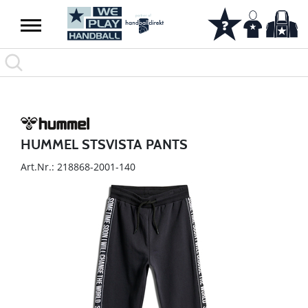
HUMMEL STSVISTA PANTS
Art.Nr.: 218868-2001-140