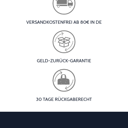
VERSANDKOSTENFREI AB 80€ IN DE
GELD-ZURÜCK-GARANTIE
30 TAGE RÜCKGABERECHT