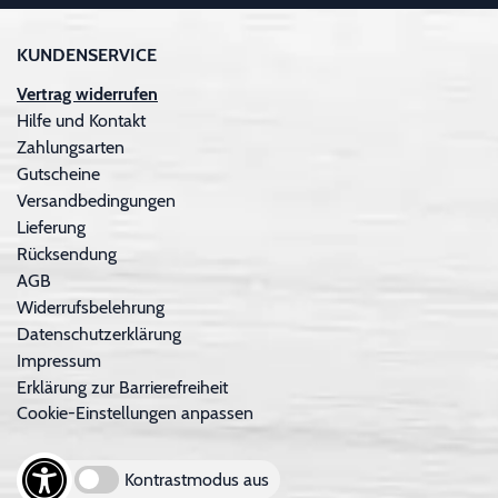
KUNDENSERVICE
Vertrag widerrufen
Hilfe und Kontakt
Zahlungsarten
Gutscheine
Versandbedingungen
Lieferung
Rücksendung
AGB
Widerrufsbelehrung
Datenschutzerklärung
Impressum
Erklärung zur Barrierefreiheit
Cookie-Einstellungen anpassen
Kontrastmodus aus