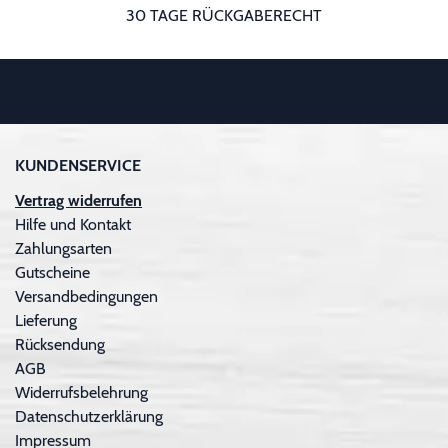
30 TAGE RÜCKGABERECHT
KUNDENSERVICE
Vertrag widerrufen
Hilfe und Kontakt
Zahlungsarten
Gutscheine
Versandbedingungen
Lieferung
Rücksendung
AGB
Widerrufsbelehrung
Datenschutzerklärung
Impressum