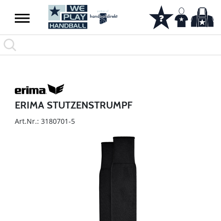
ERIMA STUTZENSTRUMPF
Art.Nr.: 3180701-5