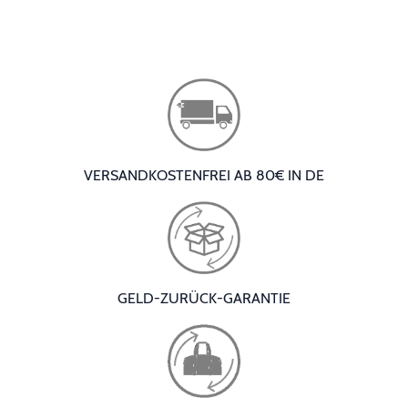
VERSANDKOSTENFREI AB 80€ IN DE
GELD-ZURÜCK-GARANTIE