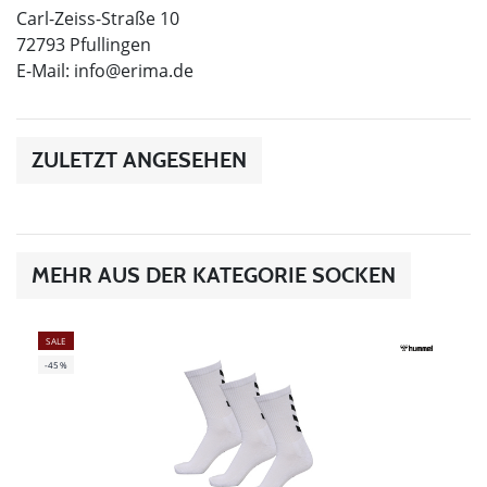
Carl-Zeiss-Straße 10
72793 Pfullingen
E-Mail:
info@erima.de
ZULETZT ANGESEHEN
MEHR AUS DER KATEGORIE SOCKEN
SALE
-45%