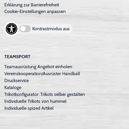
Erklärung zur Barrierefreiheit
Cookie-Einstellungen anpassen
Kontrastmodus aus
TEAMSPORT
Teamausrüstung Angebot einholen
Vereinskooperation/Ausrüster Handball
Druckservice
Kataloge
Trikotkonfigurator: Trikots selber gestalten
Individuelle Trikots von hummel
Individuelle spized Artikel