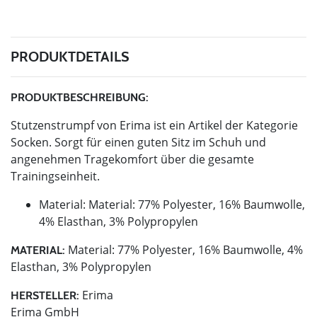
PRODUKTDETAILS
PRODUKTBESCHREIBUNG:
Stutzenstrumpf von Erima ist ein Artikel der Kategorie
Socken. Sorgt für einen guten Sitz im Schuh und
angenehmen Tragekomfort über die gesamte
Trainingseinheit.
Material: Material: 77% Polyester, 16% Baumwolle,
4% Elasthan, 3% Polypropylen
Material: 77% Polyester, 16% Baumwolle, 4%
MATERIAL:
Elasthan, 3% Polypropylen
Erima
HERSTELLER:
Erima GmbH